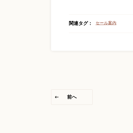
セール案内
関連タグ：
前へ