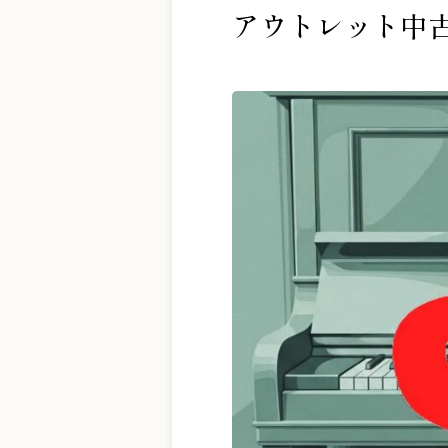
アウトレット中