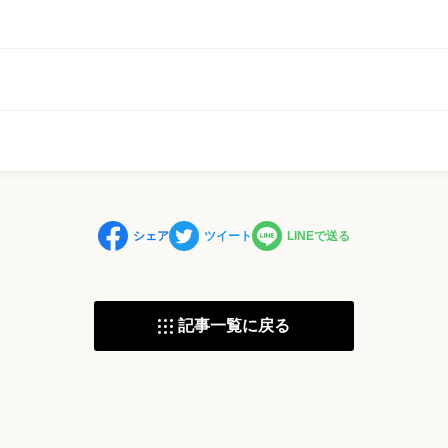
シェア
ツイート
LINEで送る
記事一覧に戻る