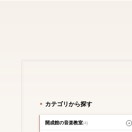
カテゴリから探す
開成館の音楽教室
(4)