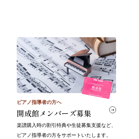
ピアノ指導者の方へ
開成館メンバーズ募集
楽譜購入時の割引特典や生徒募集支援など、
ピアノ指導者の方をサポートいたします。