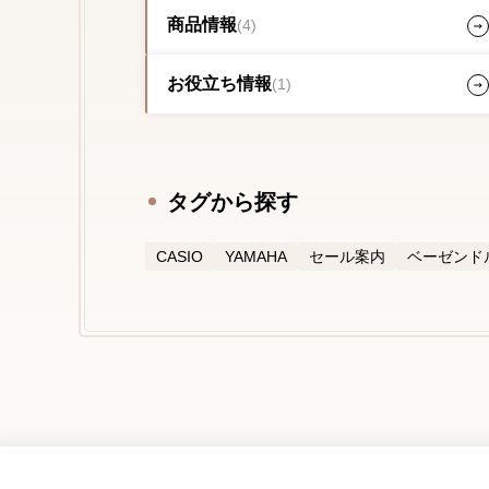
商品情報
(4)
お役立ち情報
(1)
タグから探す
CASIO
YAMAHA
セール案内
ベーゼンド