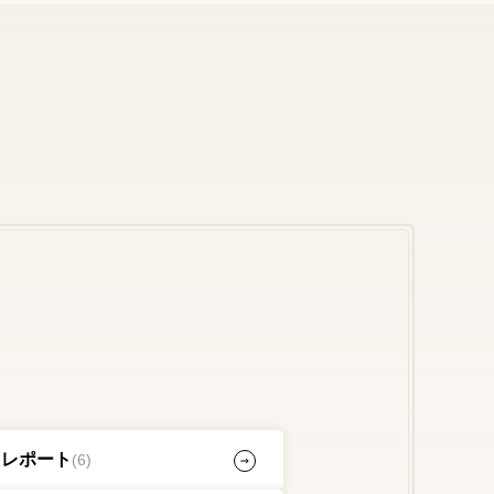
フレポート
(6)