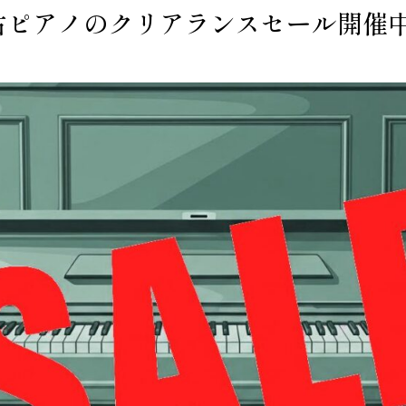
古ピアノのクリアランスセール開催