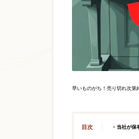
早いものがち！売り切れ次第
目次
当社が保