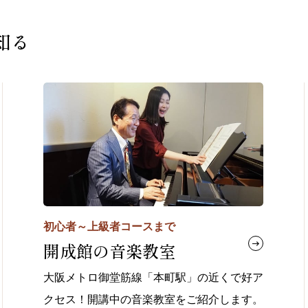
知る
初心者～上級者コースまで
開成館の音楽教室
大阪メトロ御堂筋線「本町駅」の近くで好ア
クセス！開講中の音楽教室をご紹介します。