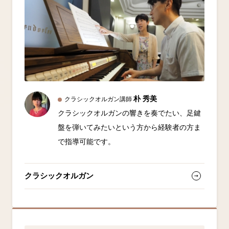
朴 秀美
クラシックオルガン講師
クラシックオルガンの響きを奏でたい、足鍵
盤を弾いてみたいという方から経験者の方ま
で指導可能です。
クラシックオルガン