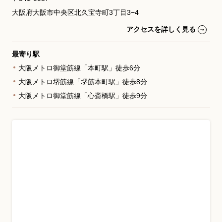
大阪府大阪市中央区北久宝寺町3丁目3−4
アクセスを詳しく見る
最寄り駅
大阪メトロ御堂筋線「本町駅」徒歩6分
大阪メトロ堺筋線「堺筋本町駅」徒歩8分
大阪メトロ御堂筋線「心斎橋駅」徒歩9分