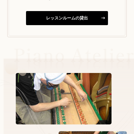
レッスンルームの貸出