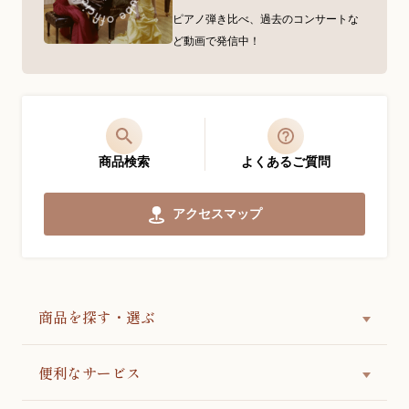
ピアノ弾き比べ、過去のコンサートな
ど動画で発信中！
商品検索
よくあるご質問
アクセスマップ
商品を探す・選ぶ
便利なサービス