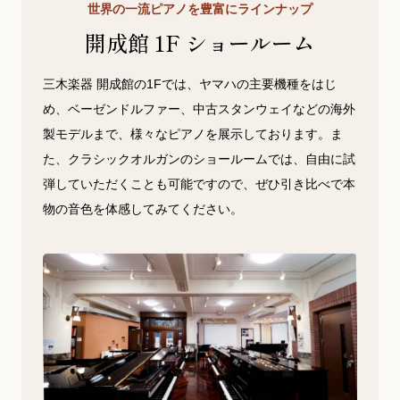
世界の一流ピアノを豊富にラインナップ
開成館 1F ショールーム
三木楽器 開成館の1Fでは、ヤマハの主要機種をはじ
め、ベーゼンドルファー、中古スタンウェイなどの海外
製モデルまで、様々なピアノを展示しております。ま
た、クラシックオルガンのショールームでは、自由に試
弾していただくことも可能ですので、ぜひ引き比べで本
物の音色を体感してみてください。