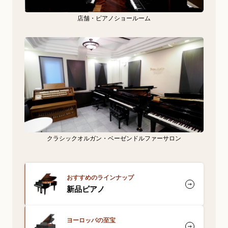
店舗・ピアノショールーム
クラシックオルガン・ベーゼンドルファーサロン
おすすめのラインナップ
新品ピアノ
ヨーロッパの至宝