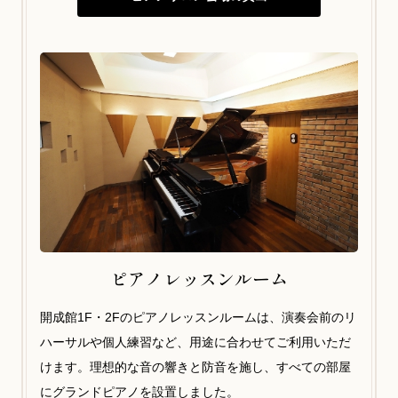
ピアノレッスンルーム
開成館1F・2Fのピアノレッスンルームは、演奏会前のリ
ハーサルや個人練習など、用途に合わせてご利用いただ
けます。理想的な音の響きと防音を施し、すべての部屋
にグランドピアノを設置しました。