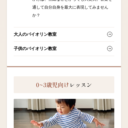
通して自分自身を最大に表現してみません
か？
大人のバイオリン教室
子供のバイオリン教室
0~3歳児向け
レッスン