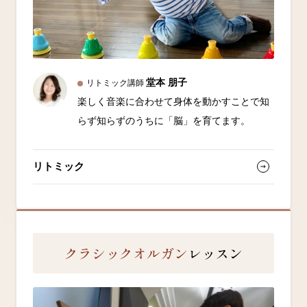
堂本 朋子
リトミック講師
楽しく音楽に合わせて身体を動かすことで知
らず知らずのうちに「脳」を育てます。
リトミック
クラシックオルガン
レッスン