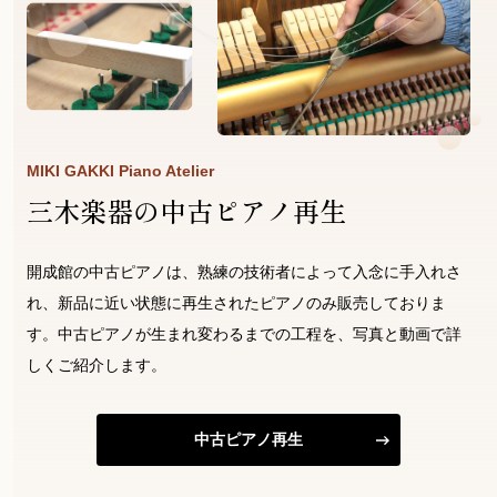
MIKI GAKKI Piano Atelier
三木楽器の中古ピアノ再生
開成館の中古ピアノは、熟練の技術者によって入念に手入れさ
れ、新品に近い状態に再生されたピアノのみ販売しておりま
す。中古ピアノが生まれ変わるまでの工程を、写真と動画で詳
しくご紹介します。
中古ピアノ再生