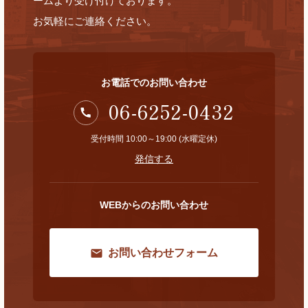
ームより受け付けております。
お気軽にご連絡ください。
お電話でのお問い合わせ
06-6252-0432
受付時間 10:00～19:00 (水曜定休)
発信する
WEBからのお問い合わせ
お問い合わせフォーム