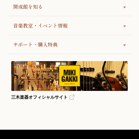
開成館を知る
音楽教室・イベント情報
サポート・購入特典
三木楽器オフィシャルサイト