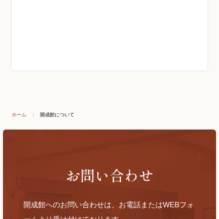
ホーム
開成館について
お問い合わせ
開成館へのお問い合わせは、お電話またはWEBフォ