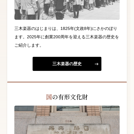
三木楽器のはじまりは、1825年(文政8年)にさかのぼり
ます。2025年に創業200周年を迎える三木楽器の歴史を
ご紹介します。
三木楽器の歴史
国の有形文化財