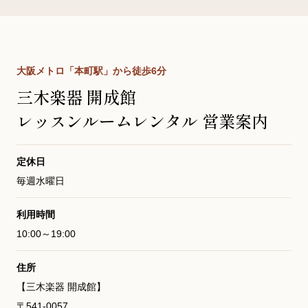
大阪メトロ「本町駅」から徒歩6分
三木楽器 開成館
レッスンルームレンタル 営業案内
定休日
毎週水曜日
利用時間
10:00～19:00
住所
【三木楽器 開成館】
〒541-0057