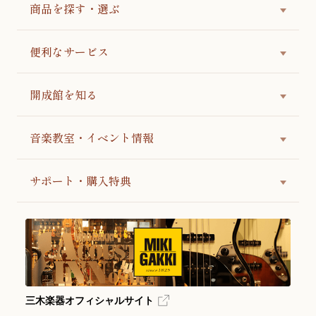
商品を探す・選ぶ
便利なサービス
開成館を知る
音楽教室・イベント情報
サポート・購入特典
三木楽器オフィシャルサイト