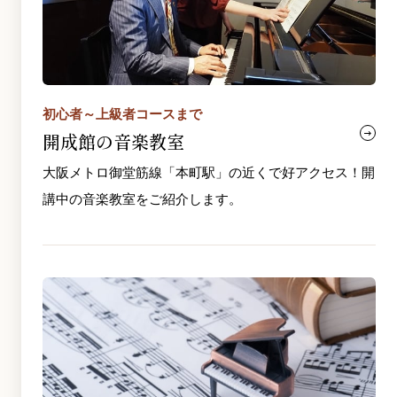
初心者～上級者コースまで
開成館の音楽教室
大阪メトロ御堂筋線「本町駅」の近くで好アクセス！開
講中の音楽教室をご紹介します。