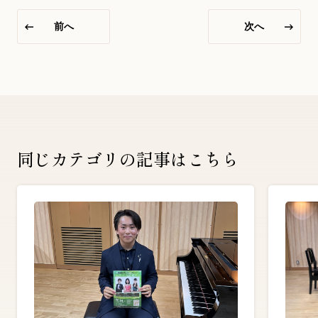
前へ
次へ
同じカテゴリの記事はこちら