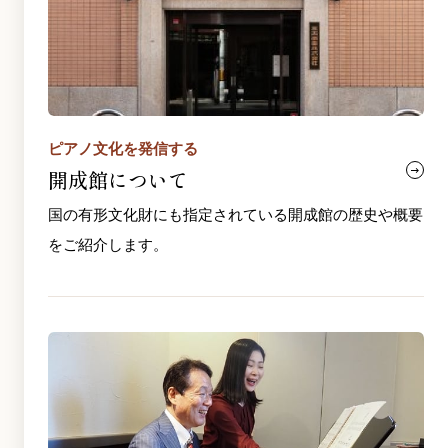
ピアノ文化を発信する
開成館について
国の有形文化財にも指定されている開成館の歴史や概要
をご紹介します。