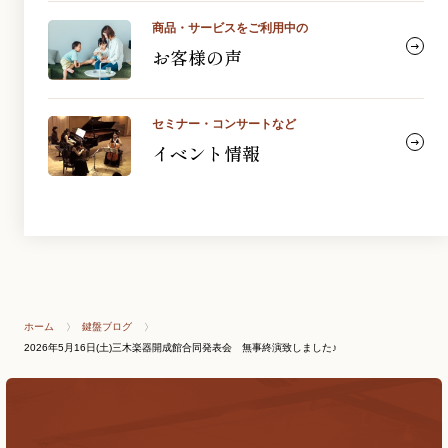
商品・サービスをご利用中の
お客様の声
セミナー・コンサートなど
イベント情報
ホーム
鍵盤ブログ
2026年5月16日(土)三木楽器開成館合同発表会 無事終演致しました♪