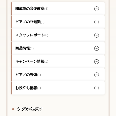
開成館の音楽教室
(4)
ピアノの豆知識
(8)
スタッフレポート
(6)
商品情報
(4)
キャンペーン情報
(1)
ピアノの整備
(1)
お役立ち情報
(1)
タグから探す