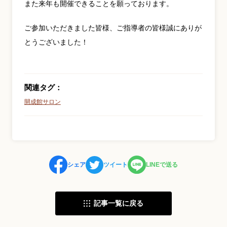
また来年も開催できることを願っております。
ご参加いただきました皆様、ご指導者の皆様誠にありが
とうございました！
関連タグ：
開成館サロン
シェア
ツイート
LINEで送る
記事一覧に戻る