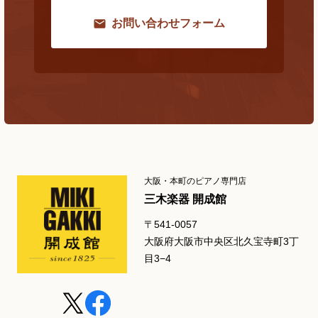
お問い合わせフォーム
大阪・本町のピアノ専門店
三木楽器 開成館
〒541-0057
大阪府大阪市中央区北久宝寺町3丁
目3−4