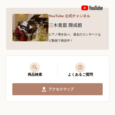
YouTube 公式チャンネル
三木楽器 開成館
ピアノ弾き比べ、過去のコンサートな
ど動画で発信中！
商品検索
よくあるご質問
アクセスマップ