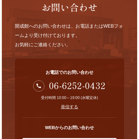
お問い合わせ
開成館へのお問い合わせは、お電話またはWEBフォ
ームより受け付けております。
お気軽にご連絡ください。
お電話でのお問い合わせ
06-6252-0432
受付時間 10:00～19:00 (水曜定休)
発信する
WEBからのお問い合わせ