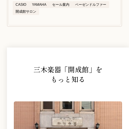
CASIO
YAMAHA
セール案内
ベーゼンドルファー
開成館サロン
三木楽器「開成館」を
もっと知る