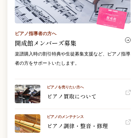
ピアノ指導者の方へ
開成館メンバーズ募集
楽譜購入時の割引特典や生徒募集支援など、ピアノ指導
者の方をサポートいたします。
ピアノを売りたい方へ
ピアノ買取について
ピアノのメンテナンス
ピアノ調律・整音・修理