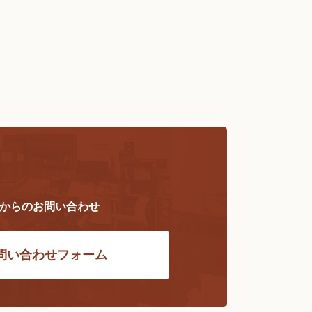
ら
Bからのお問い合わせ
問い合わせフォーム