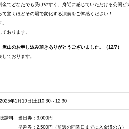
料金でどなたでも受けやすく、身近に感じていただける公開ピ
って驚くほどその場で変化する演奏をご体感ください！
す。
しております。
沢山のお申し込み頂きありがとうございました。（12/7）
集しております。
2025年1月19日(土)10:30～12:30
聴講料 当日券：3,000円
早割券：2,500円（前週の同曜日までに入金済の方）