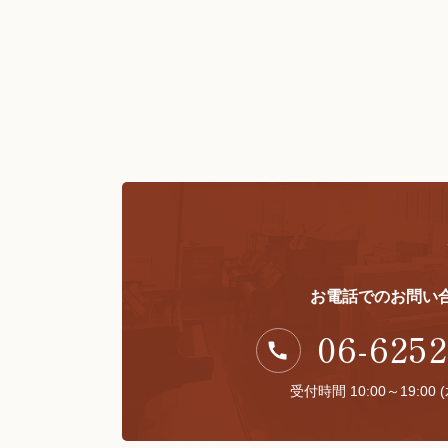
お電話でのお問い
06-6252
受付時間 10:00～19:00