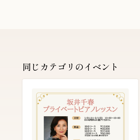
同じカテゴリのイベント