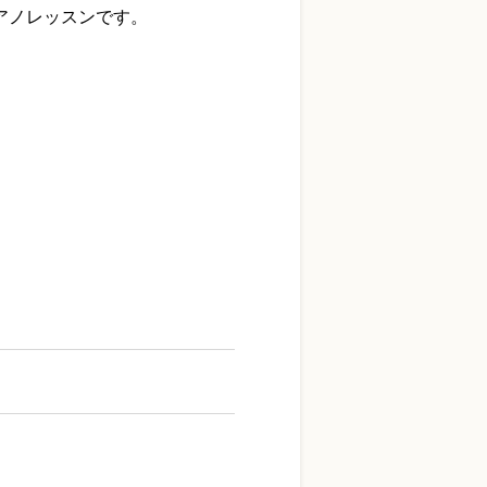
アノレッスンです。