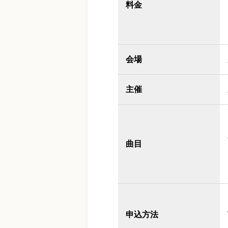
料金
会場
主催
曲目
申込方法