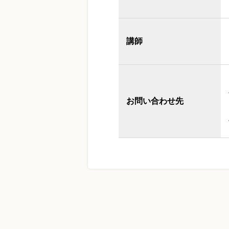
講師
お問い合わせ先