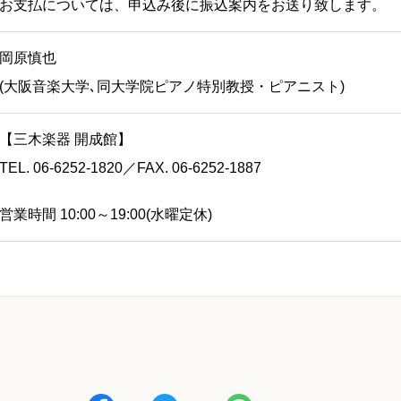
お支払については、申込み後に振込案内をお送り致します。
岡原慎也
(大阪音楽大学､同大学院ピアノ特別教授・ピアニスト)
【三木楽器 開成館】
TEL. 06-6252-1820／FAX. 06-6252-1887
営業時間 10:00～19:00(水曜定休)