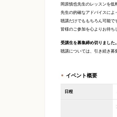
岡原慎也先生のレッスンを低
先生の的確なアドバイスによ
聴講だけでももちろん可能で
皆様のご参加を心よりお待ち
受講生を募集締め切りました。
聴講については、引き続き募
イベント概要
日程