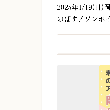
2025年1/19
のばす！ワンポ