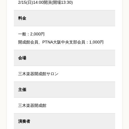
2/15(日)14:00開演(開場13:30)
料金
一般：2,000円
開成館会員、PTNA大阪中央支部会員：1,000円
会場
三木楽器開成館サロン
主催
三木楽器開成館
演奏者