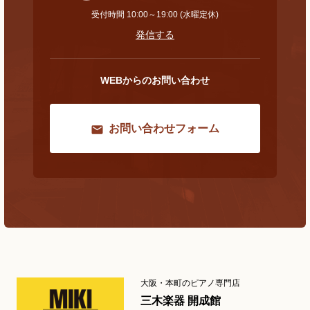
受付時間 10:00～19:00 (水曜定休)
発信する
WEBからのお問い合わせ
お問い合わせフォーム
大阪・本町のピアノ専門店
三木楽器 開成館