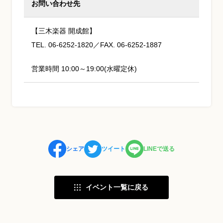
お問い合わせ先
【三木楽器 開成館】
TEL. 06-6252-1820／FAX. 06-6252-1887
営業時間 10:00～19:00(水曜定休)
シェア
ツイート
LINEで送る
イベント一覧に戻る