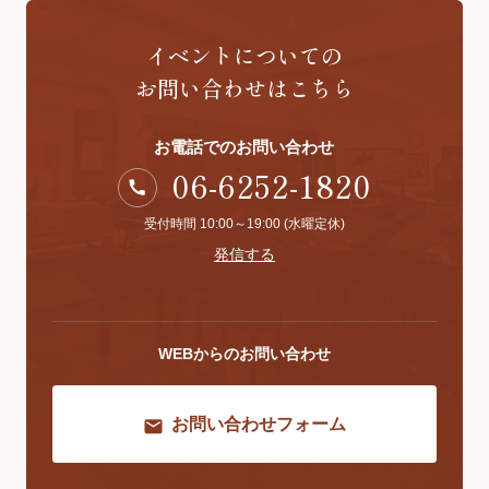
イベントについての
お問い合わせはこちら
お電話でのお問い合わせ
06-6252-1820
受付時間 10:00～19:00 (水曜定休)
発信する
WEBからのお問い合わせ
お問い合わせフォーム