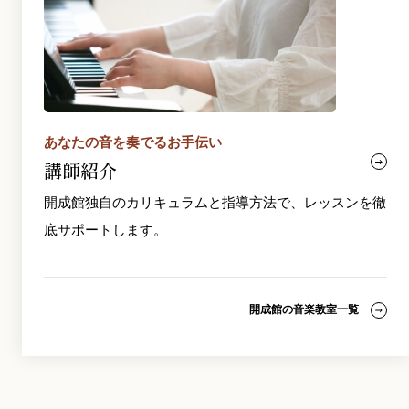
あなたの音を奏でるお手伝い
講師紹介
開成館独自のカリキュラムと指導方法で、レッスンを徹
底サポートします。
開成館の音楽教室一覧