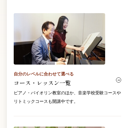
自分のレベルに合わせて選べる
コース・レッスン一覧
ピアノ・バイオリン教室のほか、音楽学校受験コースや
リトミックコースも開講中です。