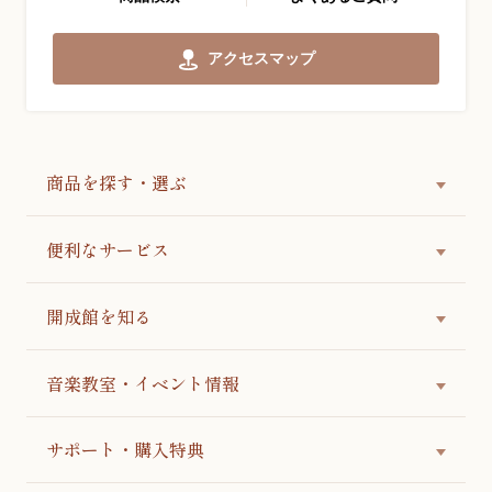
アクセスマップ
商品を探す・選ぶ
便利なサービス
開成館を知る
音楽教室・イベント情報
サポート・購入特典