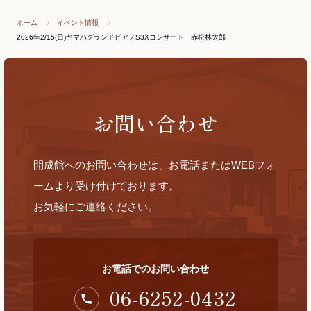
ホーム
イベント情報
2026年2/15(日)ヤマハグランドピアノS3Xコンサート 赤松林太郎
お問い合わせ
開成館へのお問い合わせは、お電話またはWEBフォ
ームより受け付けております。
お気軽にご連絡ください。
お電話でのお問い合わせ
06-6252-0432