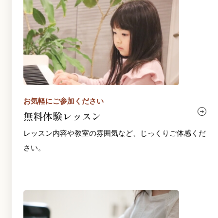
お気軽にご参加ください
無料体験レッスン
レッスン内容や教室の雰囲気など、じっくりご体感くだ
さい。