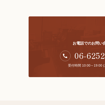
お電話でのお問い
06-6252
受付時間 10:00～19:00