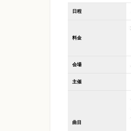
日程
料金
会場
主催
曲目