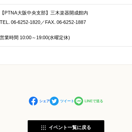
【PTNA大阪中央支部】三木楽器開成館内
TEL. 06-6252-1820／FAX. 06-6252-1887
営業時間 10:00～19:00(水曜定休)
シェア
ツイート
LINEで送る
イベント一覧に戻る