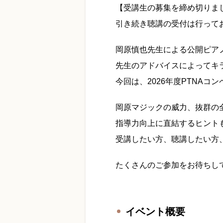
【受講生の募集を締め切りま
引き続き聴講の受付は行って
岡原慎也先生による公開ピア
先生のアドバイスによってキ
今回は、2026年度PTNA
岡原マジックの威力、抜群の
指導力向上に直結するヒント
受講したい方、聴講したい方
たくさんのご参加をお待ちし
イベント概要