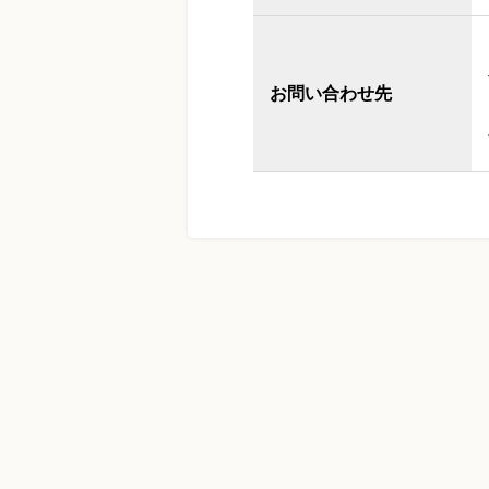
お問い合わせ先