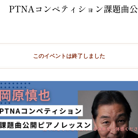
原慎也 PTNAコンペティション課題曲
このイベントは終了しました