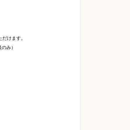
ただけます。
級のみ）