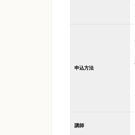
申込方法
講師