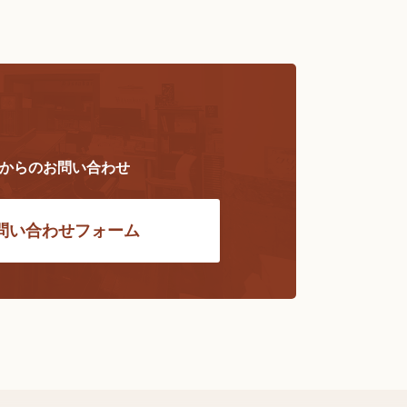
ら
Bからのお問い合わせ
問い合わせフォーム