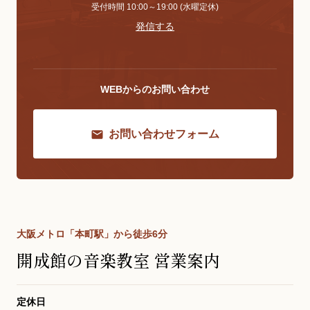
受付時間 10:00～19:00 (水曜定休)
発信する
WEBからのお問い合わせ
お問い合わせフォーム
大阪メトロ「本町駅」から徒歩6分
開成館の音楽教室 営業案内
定休日