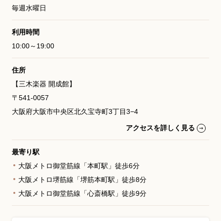
毎週水曜日
利用時間
10:00～19:00
住所
【三木楽器 開成館】
〒541-0057
大阪府大阪市中央区北久宝寺町3丁目3−4
アクセスを詳しく見る
最寄り駅
大阪メトロ御堂筋線「本町駅」徒歩6分
大阪メトロ堺筋線「堺筋本町駅」徒歩8分
大阪メトロ御堂筋線「心斎橋駅」徒歩9分