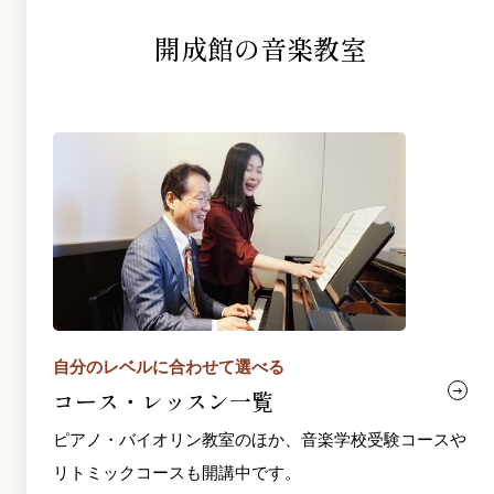
開成館の音楽教室
自分のレベルに合わせて選べる
コース・レッスン一覧
ピアノ・バイオリン教室のほか、音楽学校受験コースや
リトミックコースも開講中です。