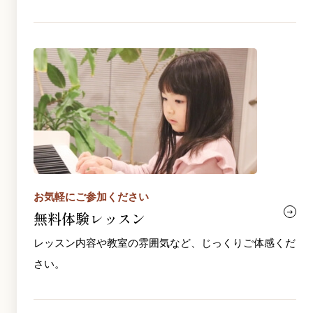
お気軽にご参加ください
無料体験レッスン
レッスン内容や教室の雰囲気など、じっくりご体感くだ
さい。