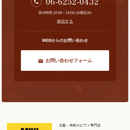
06-6252-0432
受付時間 10:00～19:00 (水曜定休)
発信する
WEBからのお問い合わせ
お問い合わせフォーム
大阪・本町のピアノ専門店