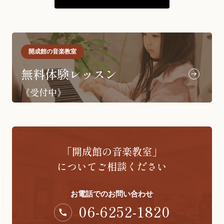
開成館の音楽教室
無料体験レッスン
《受付中》
「開成館の音楽教室」
についてご相談ください
お電話でのお問い合わせ
06-6252-1820