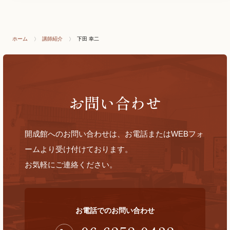
ホーム
講師紹介
下田 幸二
お問い合わせ
開成館へのお問い合わせは、お電話またはWEBフォ
ームより受け付けております。
お気軽にご連絡ください。
お電話でのお問い合わせ