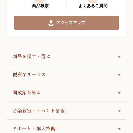
商品検索
よくあるご質問
アクセスマップ
商品を探す・選ぶ
便利なサービス
開成館を知る
音楽教室・イベント情報
サポート・購入特典