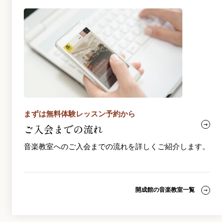
まずは無料体験レッスン予約から
ご入会までの流れ
音楽教室へのご入会までの流れを詳しくご紹介します。
開成館の音楽教室一覧