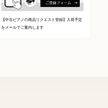
【中古ピアノの商品リクエスト登録】入荷予定
をメールでご案内します