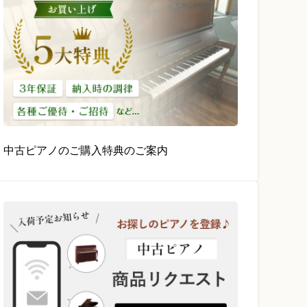
中古ピアノのご購入特典のご案内