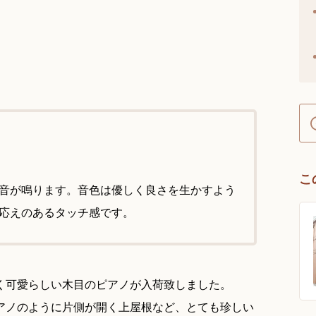
こ
音が鳴ります。音色は優しく良さを生かすよう
応えのあるタッチ感です。
引く可愛らしい木目のピアノが入荷致しました。
アノのように片側が開く上屋根など、とても珍しい