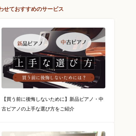
わせておすすめのサービス
【買う前に後悔しないために】新品ピアノ・中
古ピアノの上手な選び方をご紹介