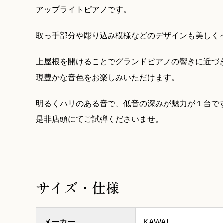
アップライトピアノです。
取っ手部分や彫り込み模様などのデザインも美しく
上屋根を開けることでグランドピアノの響きに近づ
現豊かな音色をお楽しみいただけます。
明るくハリのある音で、低音の深みが魅力が１台で
是非店頭にてご試弾くださいませ。
サイズ・仕様
メーカー
KAWAI