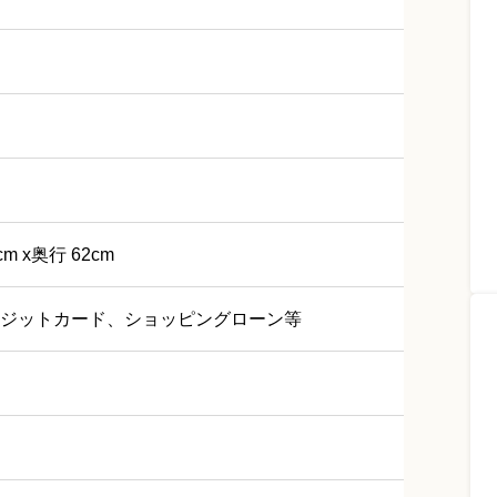
cm x奥行 62cm
ジットカード、ショッピングローン等