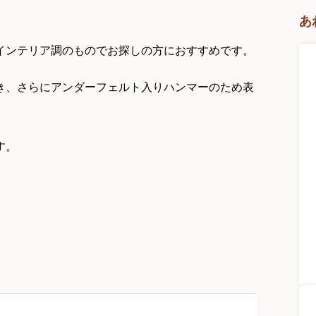
あ
インテリア調のものでお探しの方におすすめです。
き、さらにアンダーフェルト入りハンマーのため表
す。