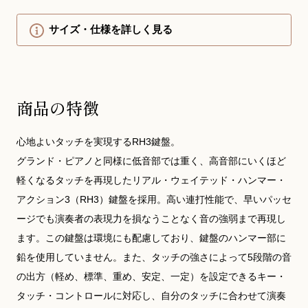
サイズ・仕様を詳しく見る
商品の特徴
心地よいタッチを実現するRH3鍵盤。
グランド・ピアノと同様に低音部では重く、高音部にいくほど
軽くなるタッチを再現したリアル・ウェイテッド・ハンマー・
アクション3（RH3）鍵盤を採用。高い連打性能で、早いパッセ
ージでも演奏者の表現力を損なうことなく音の強弱まで再現し
ます。この鍵盤は環境にも配慮しており、鍵盤のハンマー部に
鉛を使用していません。また、タッチの強さによって5段階の音
の出方（軽め、標準、重め、安定、一定）を設定できるキー・
タッチ・コントロールに対応し、自分のタッチに合わせて演奏