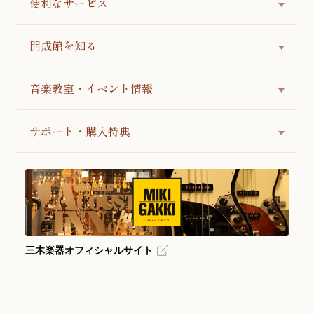
便利なサービス
開成館を知る
音楽教室・イベント情報
サポート・購入特典
三木楽器オフィシャルサイト