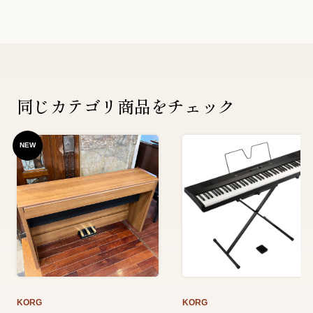
同じカテゴリ商品をチェック
NEW
KORG
KORG