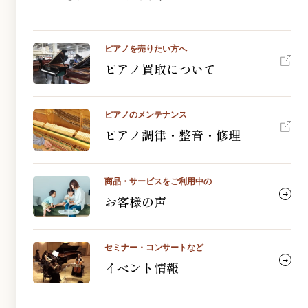
ピアノを売りたい方へ
ピアノ買取について
ピアノのメンテナンス
ピアノ調律・整音・修理
商品・サービスをご利用中の
お客様の声
セミナー・コンサートなど
イベント情報