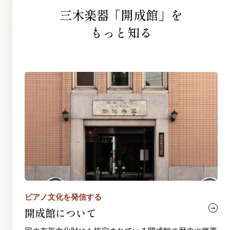
三木楽器「開成館」を
もっと知る
ピアノ文化を発信する
開成館について