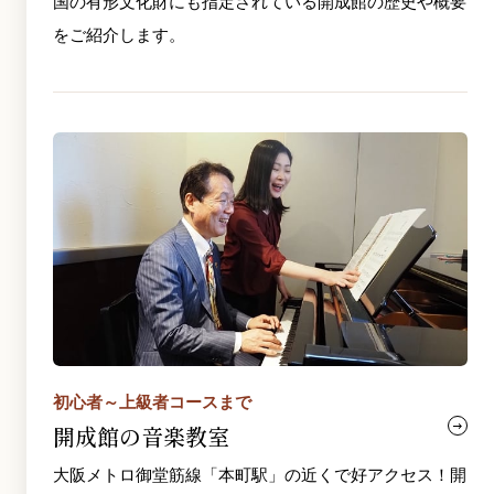
国の有形文化財にも指定されている開成館の歴史や概要
をご紹介します。
初心者～上級者コースまで
開成館の音楽教室
大阪メトロ御堂筋線「本町駅」の近くで好アクセス！開