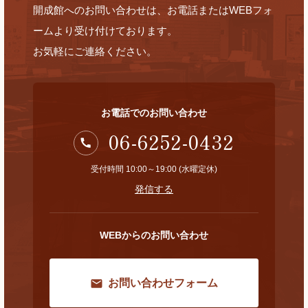
開成館へのお問い合わせは、お電話またはWEBフォ
ームより受け付けております。
お気軽にご連絡ください。
お電話でのお問い合わせ
06-6252-0432
受付時間 10:00～19:00 (水曜定休)
発信する
WEBからのお問い合わせ
お問い合わせフォーム