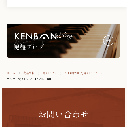
ホーム
商品情報
電子ピアノ
KORG(コルグ)電子ピアノ
コルグ 電子ピアノ C1 AIR RD
お問い合わせ