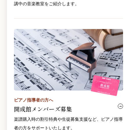
講中の音楽教室をご紹介します。
ピアノ指導者の方へ
開成館メンバーズ募集
楽譜購入時の割引特典や生徒募集支援など、ピアノ指導
者の方をサポートいたします。