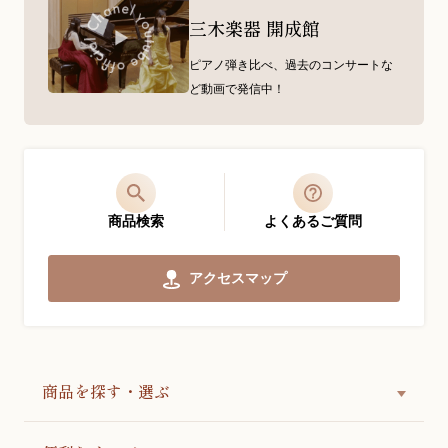
三木楽器 開成館
ピアノ弾き比べ、過去のコンサートな
ど動画で発信中！
商品検索
よくあるご質問
アクセスマップ
商品を探す・選ぶ