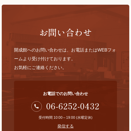
お問い合わせ
開成館へのお問い合わせは、お電話またはWEBフォ
ームより受け付けております。
お気軽にご連絡ください。
お電話でのお問い合わせ
06-6252-0432
受付時間 10:00～19:00 (水曜定休)
発信する