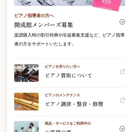
ピアノ指導者の方へ
開成館メンバーズ募集
楽譜購入時の割引特典や生徒募集支援など、ピアノ指導
者の方をサポートいたします。
ピアノを売りたい方へ
ピアノ買取について
ピアノのメンテナンス
ピアノ調律・整音・修理
商品・サービスをご利用中の