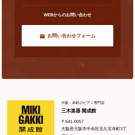
WEBからのお問い合わせ
お問い合わせフォーム
大阪・本町のピアノ専門店
三木楽器 開成館
〒541-0057
大阪府大阪市中央区北久宝寺町3丁