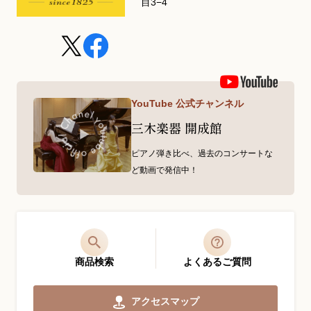
目3−4
YouTube 公式チャンネル
三木楽器 開成館
ピアノ弾き比べ、過去のコンサートな
ど動画で発信中！
商品検索
よくあるご質問
アクセスマップ