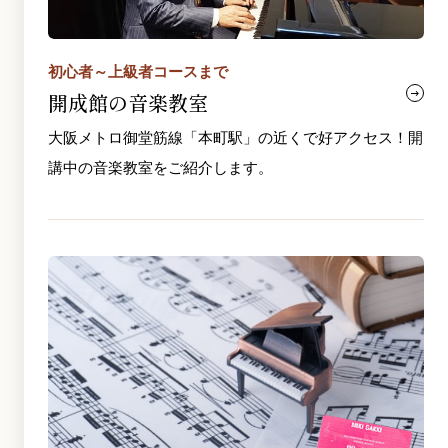
初心者～上級者コースまで
開成館の音楽教室
大阪メトロ御堂筋線「本町駅」の近くで好アクセス！開
講中の音楽教室をご紹介します。