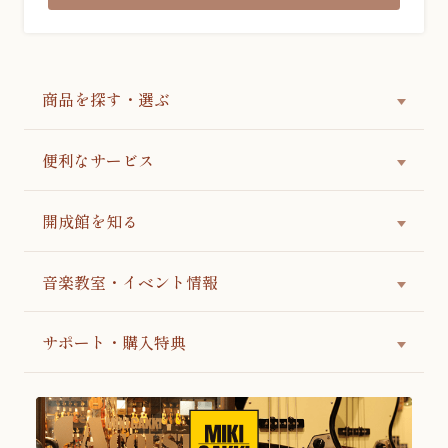
商品を探す・選ぶ
便利なサービス
開成館を知る
音楽教室・イベント情報
サポート・購入特典