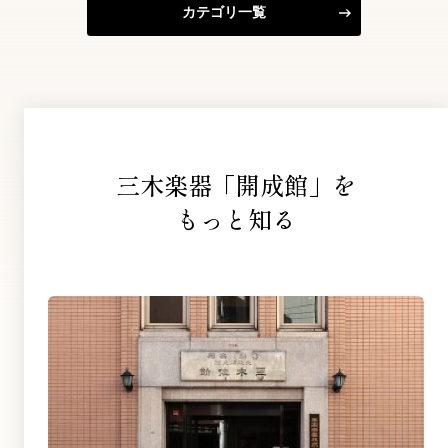
カテゴリ一覧
三木楽器「開成館」を
もっと知る