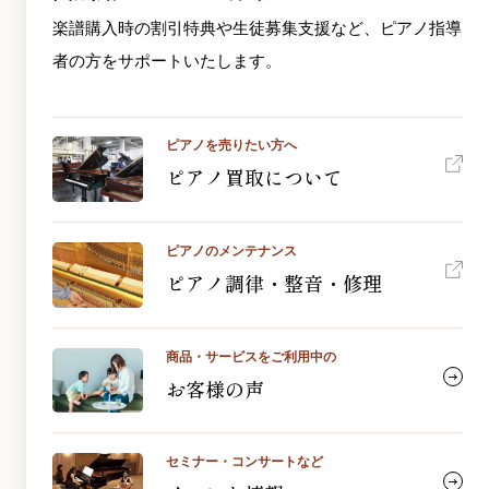
楽譜購入時の割引特典や生徒募集支援など、ピアノ指導
者の方をサポートいたします。
ピアノを売りたい方へ
ピアノ買取について
ピアノのメンテナンス
ピアノ調律・整音・修理
商品・サービスをご利用中の
お客様の声
セミナー・コンサートなど