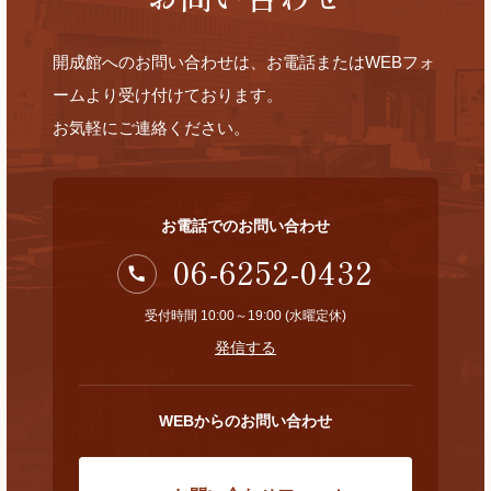
開成館へのお問い合わせは、お電話またはWEBフォ
ームより受け付けております。
お気軽にご連絡ください。
お電話でのお問い合わせ
06-6252-0432
受付時間 10:00～19:00 (水曜定休)
発信する
WEBからのお問い合わせ