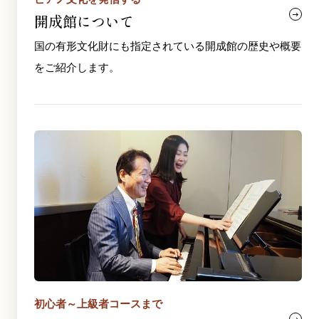
開成館について
国の有形文化財にも指定されている開成館の歴史や概要
をご紹介します。
初心者～上級者コースまで