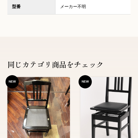
型番
メーカー不明
同じカテゴリ商品をチェック
NEW
NEW