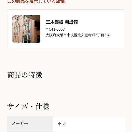
この商品を展示している店舗
三木楽器 開成館
〒541-0057
大阪府大阪市中央区北久宝寺町3丁目3-4
商品の特徴
サイズ・仕様
メーカー
不明