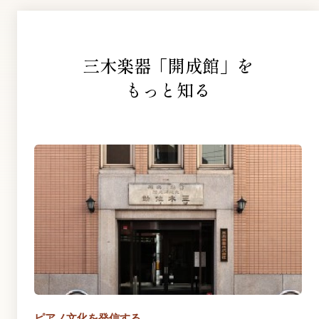
三木楽器「開成館」を
もっと知る
ピアノ文化を発信する