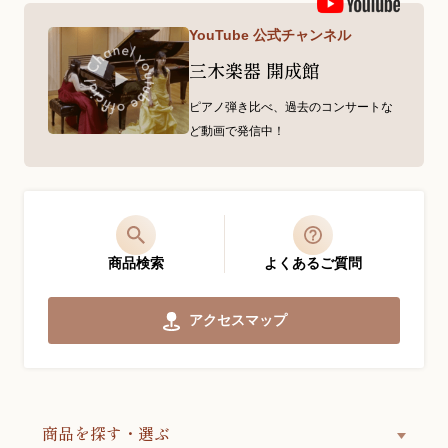
YouTube 公式チャンネル
三木楽器 開成館
ピアノ弾き比べ、過去のコンサートな
ど動画で発信中！
商品検索
よくあるご質問
アクセスマップ
商品を探す・選ぶ