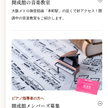
開成館の音楽教室
大阪メトロ御堂筋線「本町駅」の近くで好アクセス！開
講中の音楽教室をご紹介します。
ピアノ指導者の方へ
開成館メンバーズ募集