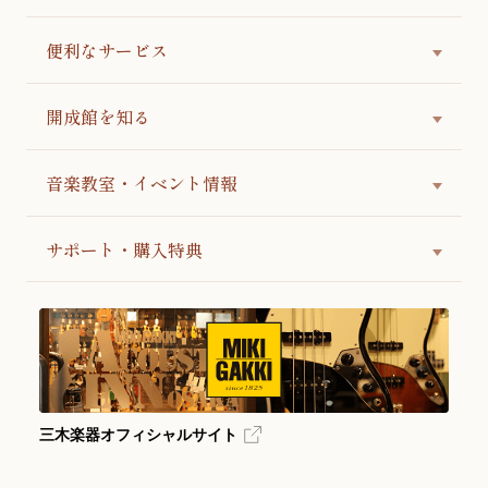
便利なサービス
開成館を知る
音楽教室・イベント情報
サポート・購入特典
三木楽器オフィシャルサイト