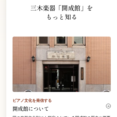
三木楽器「開成館」を
もっと知る
ピアノ文化を発信する
開成館について