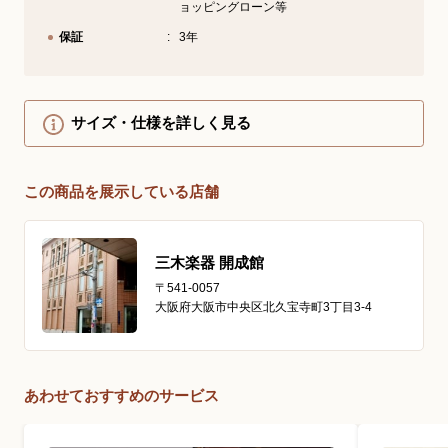
ョッピングローン等
保証
3年
サイズ・仕様を詳しく見る
この商品を展示している店舗
三木楽器 開成館
〒541-0057
大阪府大阪市中央区北久宝寺町3丁目3-4
あわせておすすめのサービス