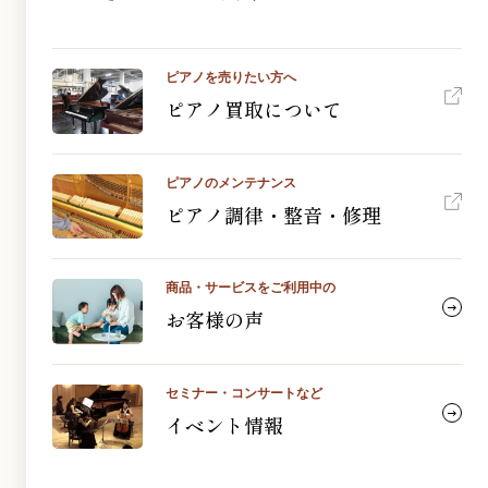
ピアノを売りたい方へ
ピアノ買取について
ピアノのメンテナンス
ピアノ調律・整音・修理
商品・サービスをご利用中の
お客様の声
セミナー・コンサートなど
イベント情報