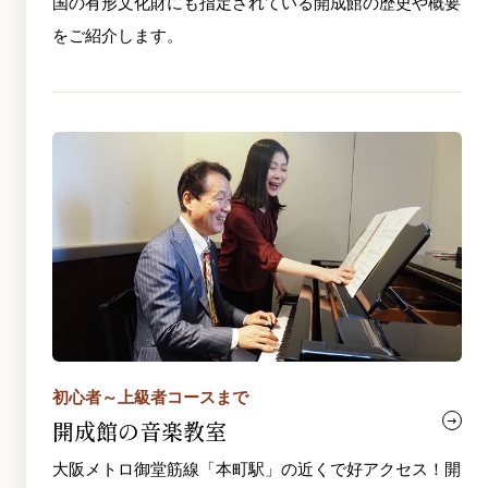
国の有形文化財にも指定されている開成館の歴史や概要
をご紹介します。
初心者～上級者コースまで
開成館の音楽教室
大阪メトロ御堂筋線「本町駅」の近くで好アクセス！開