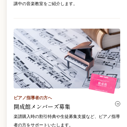
講中の音楽教室をご紹介します。
ピアノ指導者の方へ
開成館メンバーズ募集
楽譜購入時の割引特典や生徒募集支援など、ピアノ指導
者の方をサポートいたします。