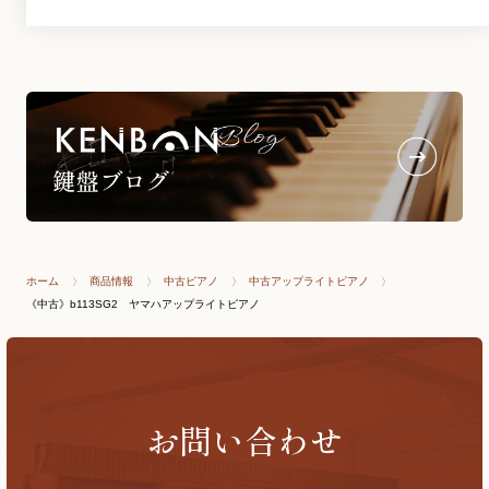
ホーム
商品情報
中古ピアノ
中古アップライトピアノ
《中古》b113SG2 ヤマハアップライトピアノ
お問い合わせ