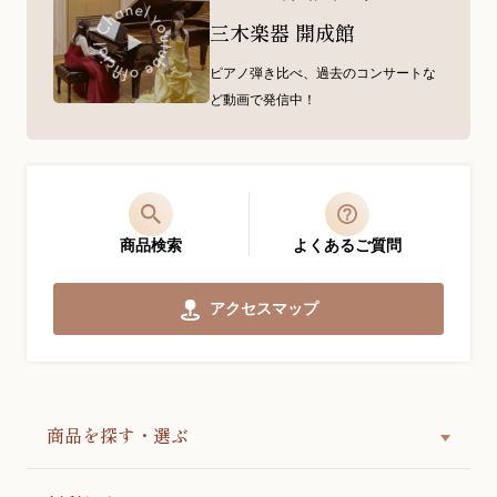
三木楽器 開成館
ピアノ弾き比べ、過去のコンサートな
ど動画で発信中！
商品検索
よくあるご質問
アクセスマップ
商品を探す・選ぶ