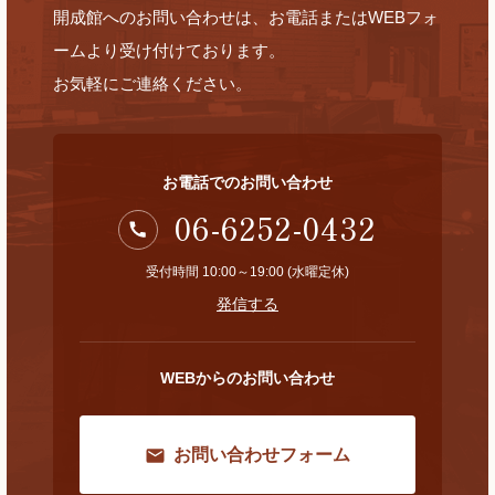
開成館へのお問い合わせは、お電話またはWEBフォ
ームより受け付けております。
お気軽にご連絡ください。
お電話でのお問い合わせ
06-6252-0432
受付時間 10:00～19:00 (水曜定休)
発信する
WEBからのお問い合わせ
お問い合わせフォーム