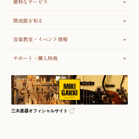
便利なサービス
開成館を知る
音楽教室・イベント情報
サポート・購入特典
三木楽器オフィシャルサイト