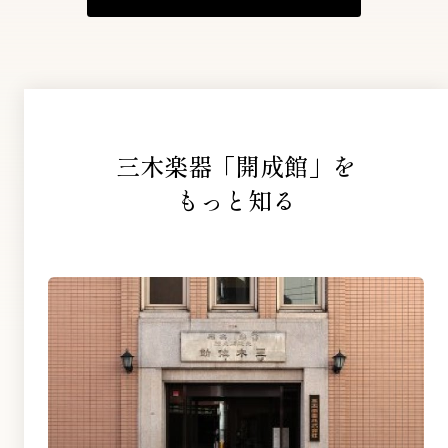
三木楽器「開成館」を
もっと知る