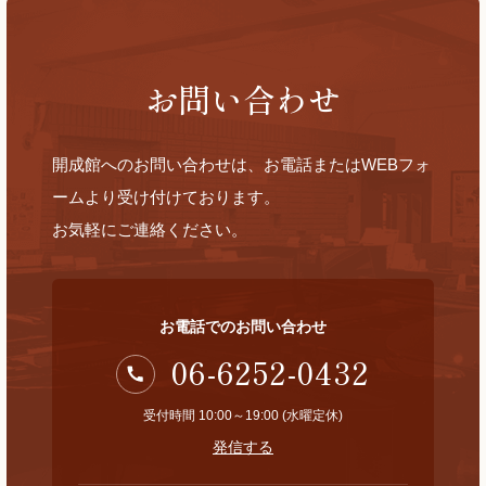
お問い合わせ
開成館へのお問い合わせは、お電話またはWEBフォ
ームより受け付けております。
お気軽にご連絡ください。
お電話でのお問い合わせ
06-6252-0432
受付時間 10:00～19:00 (水曜定休)
発信する