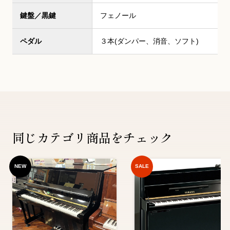
鍵盤／黒鍵
フェノール
ペダル
３本(ダンパー、消音、ソフト)
同じカテゴリ商品をチェック
NEW
SALE