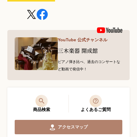
YouTube 公式チャンネル
三木楽器 開成館
ピアノ弾き比べ、過去のコンサートな
ど動画で発信中！
商品検索
よくあるご質問
アクセスマップ