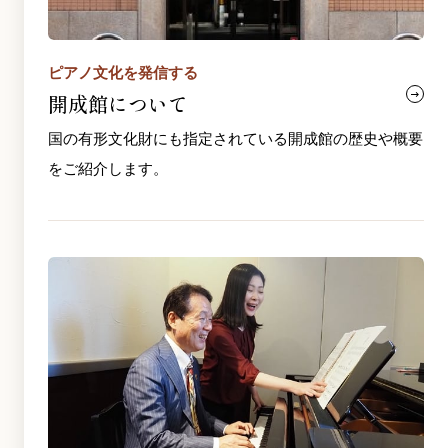
ピアノ文化を発信する
開成館について
国の有形文化財にも指定されている開成館の歴史や概要
をご紹介します。