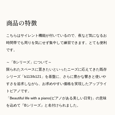
商品の特徴
こちらはサイレント機能が付いているので、夜など気になるお
時間帯でも周りを気にせず集中して練習できます。とても便利
です。
～「Bシリーズ」について～
限られたスペースに置きたいといったニーズに応えてきた既存
シリーズ「b113/b121」を基盤に、さらに豊かな響きと使いや
すさを追求しながら、お求めやすい価格を実現したアップライ
トピアノです。
「Beautiful life with a piano(ピアノがある美しい日常)」の意味
を込めて『Bシリーズ』と名付けられました。