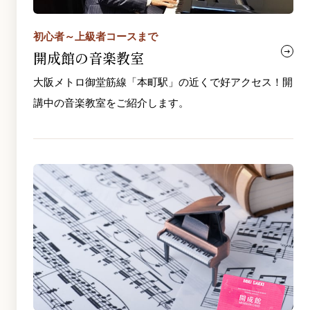
初心者～上級者コースまで
開成館の音楽教室
大阪メトロ御堂筋線「本町駅」の近くで好アクセス！開
講中の音楽教室をご紹介します。