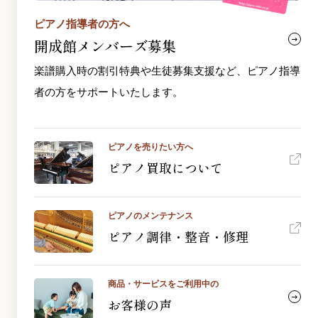
ピアノ指導者の方へ
開成館メンバーズ募集
楽譜購入時の割引特典や生徒募集支援など、ピアノ指導
者の方をサポートいたします。
ピアノを売りたい方へ
ピアノ買取について
ピアノのメンテナンス
ピアノ調律・整音・修理
商品・サービスをご利用中の
お客様の声