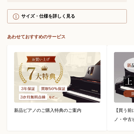
サイズ・仕様を詳しく見る
あわせておすすめのサービス
新品ピアノのご購入特典のご案内
【買う前
ノ・中古