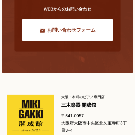
WEBからのお問い合わせ
お問い合わせフォーム
大阪・本町のピアノ専門店
三木楽器 開成館
〒541-0057
大阪府大阪市中央区北久宝寺町3丁
目3−4