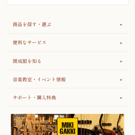
商品を探す・選ぶ
便利なサービス
開成館を知る
音楽教室・イベント情報
サポート・購入特典