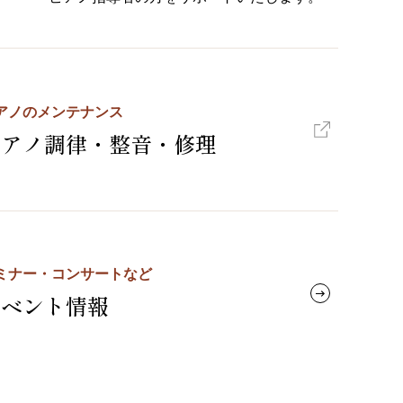
アノのメンテナンス
ピアノ調律・整音・修理
ミナー・コンサートなど
イベント情報