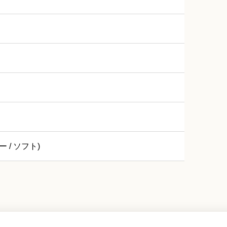
ー / ソフト)