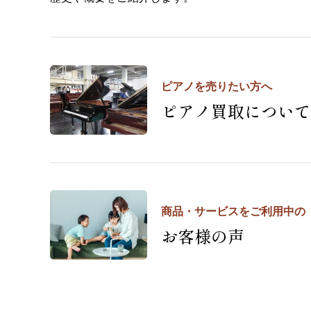
ピアノを売りたい方へ
ピアノ買取について
商品・サービスをご利用中の
お客様の声