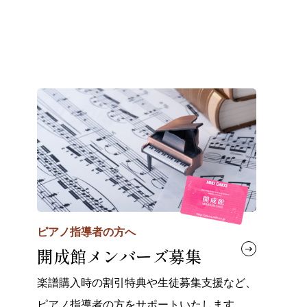
ピアノ指導者の方へ
開成館メンバーズ募集
楽譜購入時の割引特典や生徒募集支援など、
ピアノ指導者の方をサポートいたします。