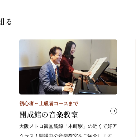
知る
初心者～上級者コースまで
開成館の音楽教室
大阪メトロ御堂筋線「本町駅」の近くで好ア
クセス！開講中の音楽教室をご紹介します。