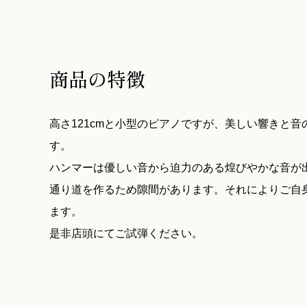
商品の特徴
高さ121cmと小型のピアノですが、美しい響きと
す。
ハンマーは優しい音から迫力のある煌びやかな音が
通り道を作るため隙間があります。それによりご自
ます。
是非店頭にてご試弾ください。