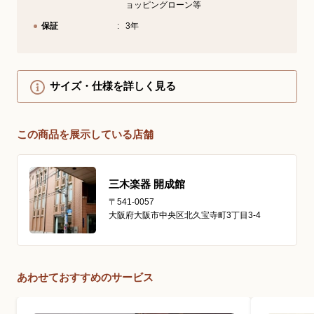
ョッピングローン等
保証
3年
サイズ・仕様を詳しく見る
この商品を展示している店舗
三木楽器 開成館
〒541-0057
大阪府大阪市中央区北久宝寺町3丁目3-4
あわせておすすめのサービス