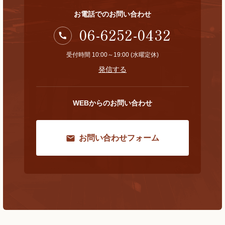
お電話でのお問い合わせ
06-6252-0432
受付時間 10:00～19:00 (水曜定休)
発信する
WEBからのお問い合わせ
お問い合わせフォーム