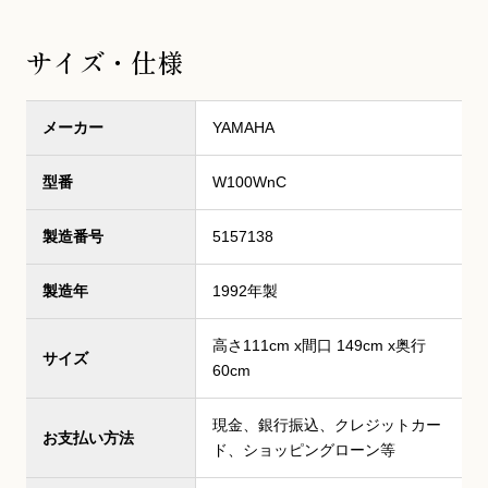
サイズ・仕様
メーカー
YAMAHA
型番
W100WnC
製造番号
5157138
製造年
1992年製
高さ111cm x間口 149cm x奥行
サイズ
60cm
現金、銀行振込、クレジットカー
お支払い方法
ド、ショッピングローン等