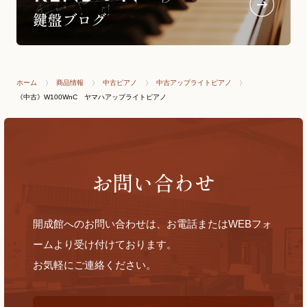
ホーム
商品情報
中古ピアノ
中古アップライトピアノ
《中古》W100WnC ヤマハアップライトピアノ
お問い合わせ
開成館へのお問い合わせは、お電話またはWEBフォ
ームより受け付けております。
お気軽にご連絡ください。