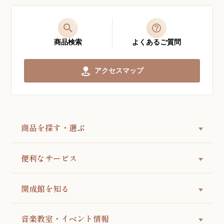
商品検索
よくあるご質問
アクセスマップ
商品を探す・選ぶ
便利なサービス
開成館を知る
音楽教室・イベント情報