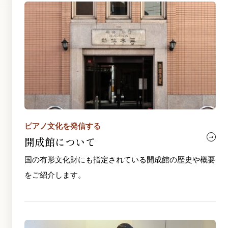
ピアノ文化を発信する
開成館について
国の有形文化財にも指定されている開成館の歴史や概要
をご紹介します。