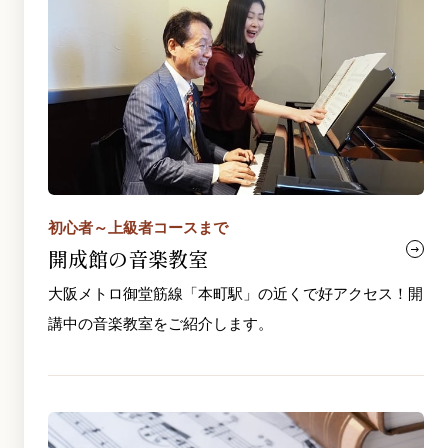
初心者～上級者コースまで
開成館の音楽教室
大阪メトロ御堂筋線「本町駅」の近くで好アクセス！開
講中の音楽教室をご紹介します。