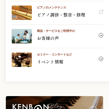
ピアノのメンテナンス
ピアノ調律・整音・修理
商品・サービスをご利用中の
お客様の声
セミナー・コンサートなど
イベント情報