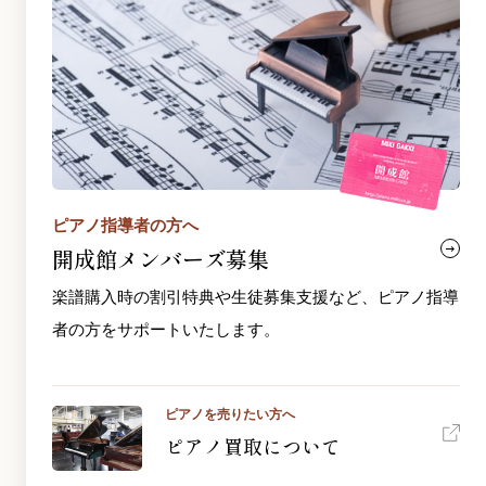
ピアノ指導者の方へ
開成館メンバーズ募集
楽譜購入時の割引特典や生徒募集支援など、ピアノ指導
者の方をサポートいたします。
ピアノを売りたい方へ
ピアノ買取について