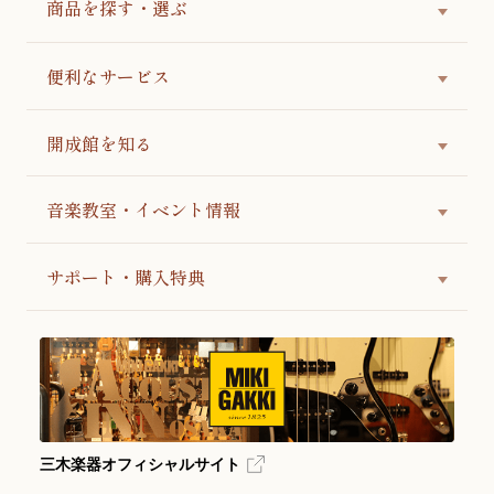
商品を探す・選ぶ
便利なサービス
開成館を知る
音楽教室・イベント情報
サポート・購入特典
三木楽器オフィシャルサイト