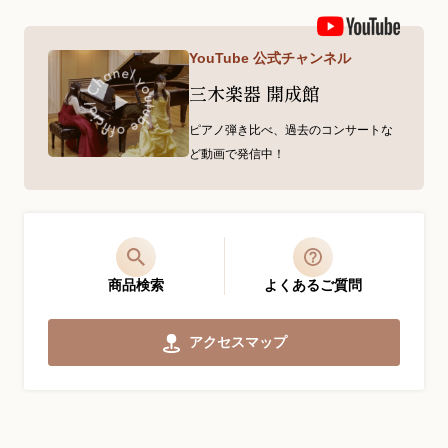
YouTube 公式チャンネル
三木楽器 開成館
ピアノ弾き比べ、過去のコンサートな
ど動画で発信中！
商品検索
よくあるご質問
アクセスマップ