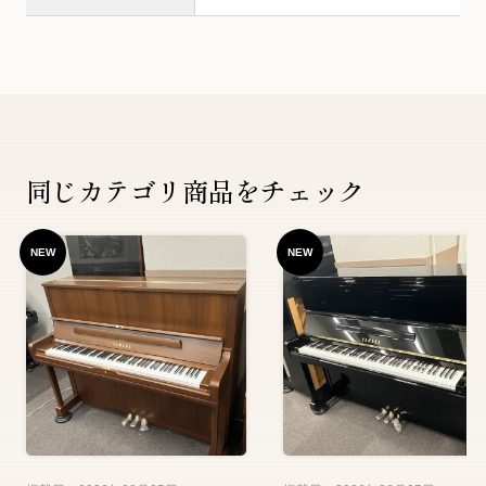
同じカテゴリ商品をチェック
NEW
NEW