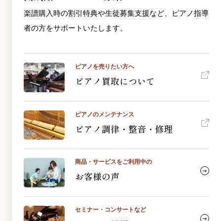
楽譜購入時の割引特典や生徒募集支援など、ピアノ指導
者の方をサポートいたします。
ピアノを売りたい方へ
ピアノ買取について
ピアノのメンテナンス
ピアノ調律・整音・修理
商品・サービスをご利用中の
お客様の声
セミナー・コンサートなど