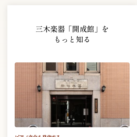
三木楽器「開成館」を
もっと知る