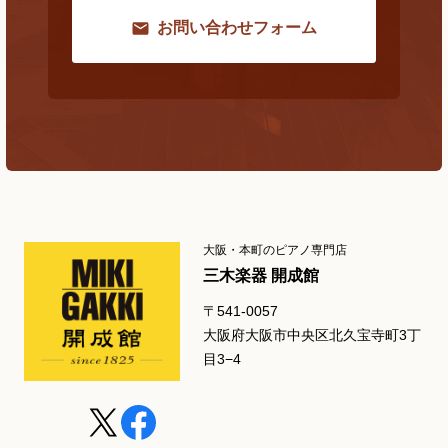
お問い合わせフォーム
大阪・本町のピアノ専門店
三木楽器 開成館
〒541-0057
大阪府大阪市中央区北久宝寺町3丁
目3−4