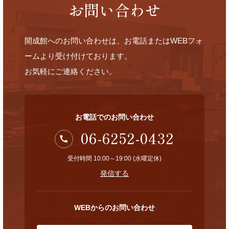
お問い合わせ
開成館へのお問い合わせは、お電話またはWEBフォ
ームより受け付けております。
お気軽にご連絡ください。
お電話でのお問い合わせ
06-6252-0432
受付時間 10:00～19:00 (水曜定休)
発信する
WEBからのお問い合わせ