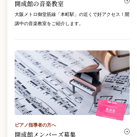
開成館の音楽教室
大阪メトロ御堂筋線「本町駅」の近くで好アクセス！開
講中の音楽教室をご紹介します。
ピアノ指導者の方へ
開成館メンバーズ募集