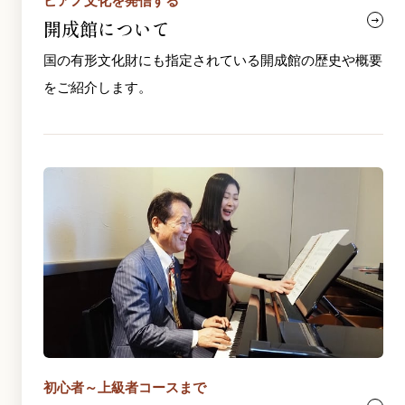
ピアノ文化を発信する
開成館について
国の有形文化財にも指定されている開成館の歴史や概要
をご紹介します。
初心者～上級者コースまで