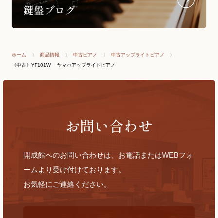
ホーム
商品情報
中古ピアノ
中古アップライトピアノ
《中古》YF101W ヤマハアップライトピアノ
お問い合わせ
開成館へのお問い合わせは、お電話またはWEBフォ
ームより受け付けております。
お気軽にご連絡ください。