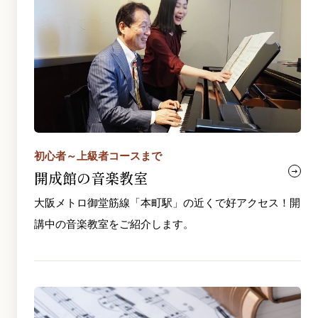
初心者～上級者コースまで
開成館の音楽教室
大阪メトロ御堂筋線「本町駅」の近くで好アクセス！開
講中の音楽教室をご紹介します。