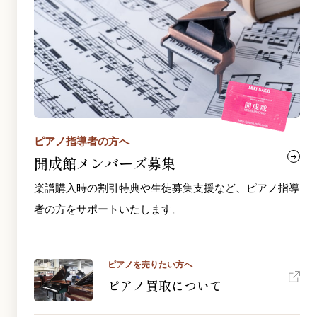
ピアノ指導者の方へ
開成館メンバーズ募集
楽譜購入時の割引特典や生徒募集支援など、ピアノ指導
者の方をサポートいたします。
ピアノを売りたい方へ
ピアノ買取について