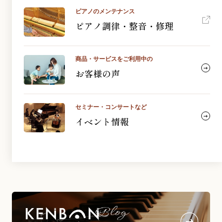
ピアノのメンテナンス
ピアノ調律・整音・修理
商品・サービスをご利用中の
お客様の声
セミナー・コンサートなど
イベント情報