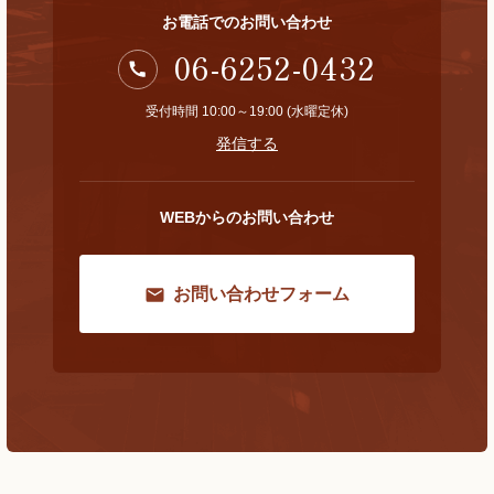
お電話でのお問い合わせ
06-6252-0432
受付時間 10:00～19:00 (水曜定休)
発信する
WEBからのお問い合わせ
お問い合わせフォーム