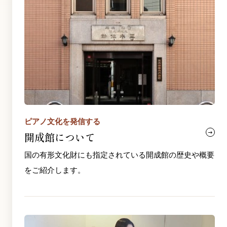
ピアノ文化を発信する
開成館について
国の有形文化財にも指定されている開成館の歴史や概要
をご紹介します。