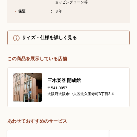
ョッピングローン等
保証
３年
サイズ・仕様を詳しく見る
この商品を展示している店舗
三木楽器 開成館
〒541-0057
大阪府大阪市中央区北久宝寺町3丁目3-4
あわせておすすめのサービス