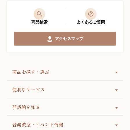
商品検索
よくあるご質問
アクセスマップ
商品を探す・選ぶ
便利なサービス
開成館を知る
音楽教室・イベント情報