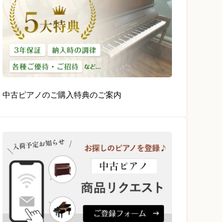
中古ピアノのご購入特典のご案内