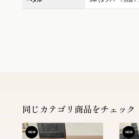
同じカテゴリ商品をチェック
NEW
NEW