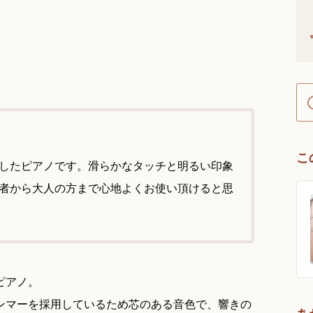
こ
したピアノです。滑らかなタッチと明るい印象
者から大人の方まで心地よくお使い頂けると思
ピアノ。
ンマーを採用しているため芯のある音色で、響きの