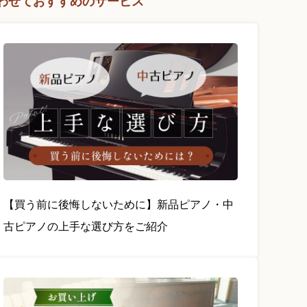
わせておすすめのサービス
【買う前に後悔しないために】新品ピアノ・中
古ピアノの上手な選び方をご紹介