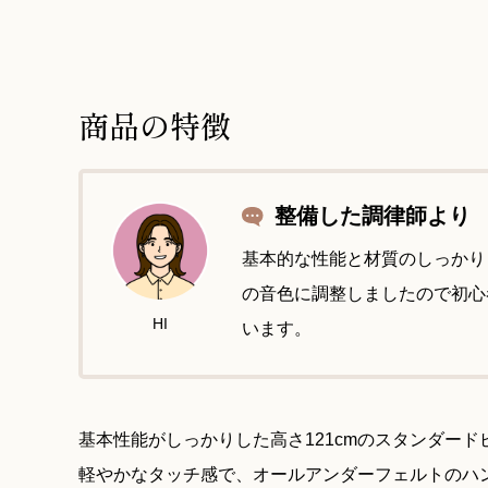
商品の特徴
整備した調律師より
基本的な性能と材質のしっかり
の音色に調整しましたので初心
HI
います。
基本性能がしっかりした高さ121cmのスタンダード
軽やかなタッチ感で、オールアンダーフェルトのハ