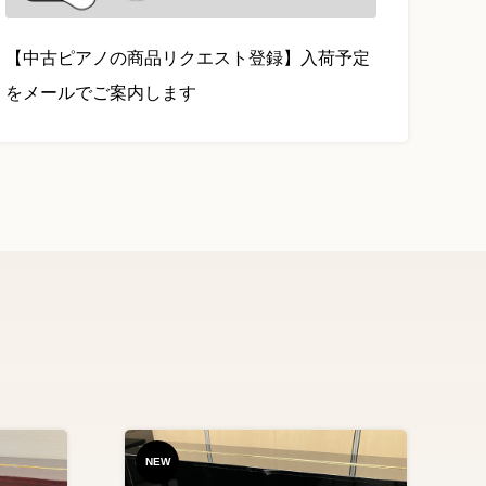
【中古ピアノの商品リクエスト登録】入荷予定
をメールでご案内します
NEW