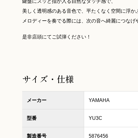
鍵盤にスッと指が入る自然なタッチ感で、
美しく透明感のある音色で、平たくなく空間に浮か
メロディーを奏でる際には、次の音へ綺麗につなげ
是非店頭にてご試弾ください！
サイズ・仕様
メーカー
YAMAHA
型番
YU3C
製造番号
5876456