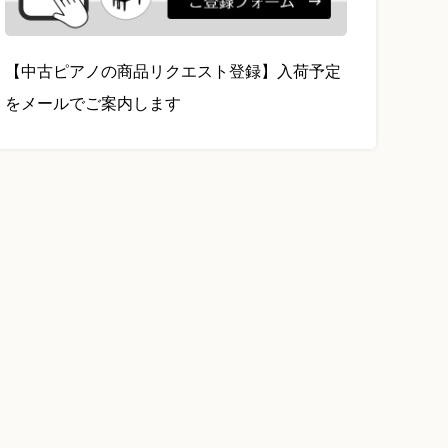
【中古ピアノの商品リクエスト登録】入荷予定
をメールでご案内します