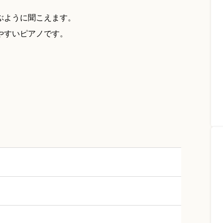
ぶように聞こえます。
やすいピアノです。