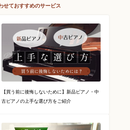
わせておすすめのサービス
【買う前に後悔しないために】新品ピアノ・中
古ピアノの上手な選び方をご紹介