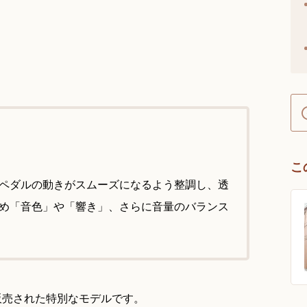
こ
ペダルの動きがスムーズになるよう整調し、透
め「音色」や「響き」、さらに音量のバランス
販売された特別なモデルです。