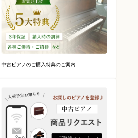
中古ピアノのご購入特典のご案内