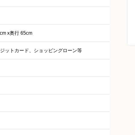
cm x奥行 65cm
ジットカード、ショッピングローン等