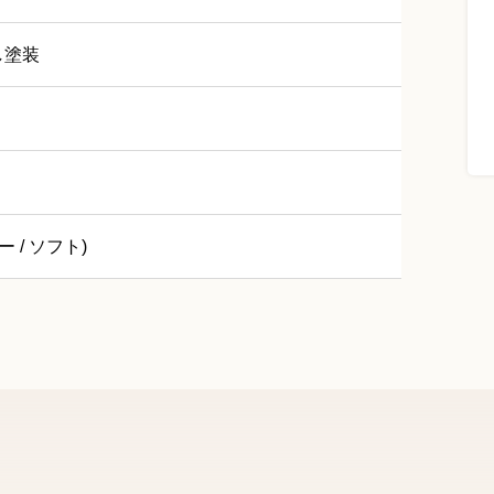
し塗装
ー / ソフト)