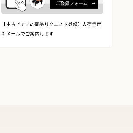
【中古ピアノの商品リクエスト登録】入荷予定
をメールでご案内します