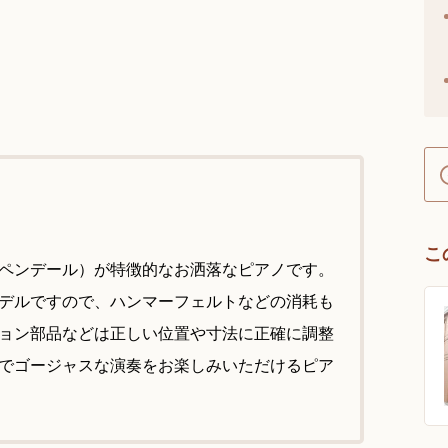
こ
ペンデール）が特徴的なお洒落なピアノです。
デルですので、ハンマーフェルトなどの消耗も
ョン部品などは正しい位置や寸法に正確に調整
でゴージャスな演奏をお楽しみいただけるピア