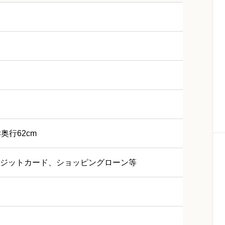
×奥行62cm
ジットカード、ショッピングローン等