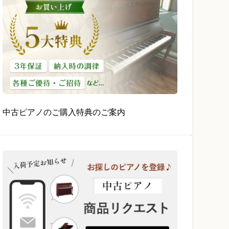
中古ピアノのご購入特典のご案内