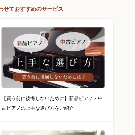
わせておすすめのサービス
【買う前に後悔しないために】新品ピアノ・中
古ピアノの上手な選び方をご紹介