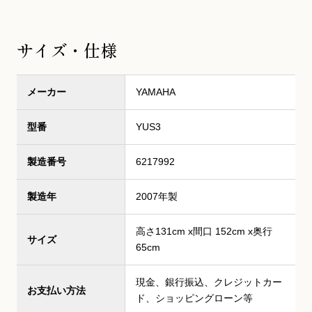
サイズ・仕様
メーカー
YAMAHA
型番
YUS3
製造番号
6217992
製造年
2007年製
高さ131cm x間口 152cm x奥行
サイズ
65cm
現金、銀行振込、クレジットカー
お支払い方法
ド、ショッピングローン等