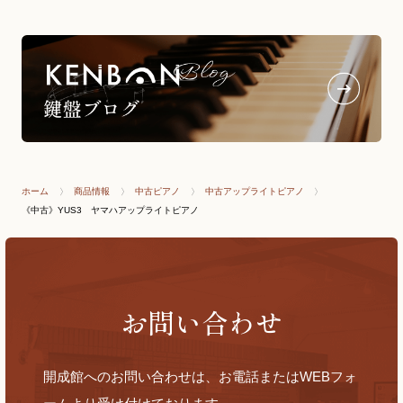
ホーム
商品情報
中古ピアノ
中古アップライトピアノ
《中古》YUS3 ヤマハアップライトピアノ
お問い合わせ
開成館へのお問い合わせは、お電話またはWEBフォ