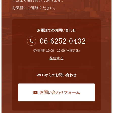
ームより受け付けております。
お気軽にご連絡ください。
お電話でのお問い合わせ
06-6252-0432
受付時間 10:00～19:00 (水曜定休)
発信する
WEBからのお問い合わせ
お問い合わせフォーム