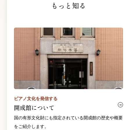
もっと知る
ピアノ文化を発信する
開成館について
国の有形文化財にも指定されている開成館の歴史や概要
をご紹介します。