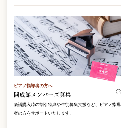
ピアノ指導者の方へ
開成館メンバーズ募集
楽譜購入時の割引特典や生徒募集支援など、ピアノ指導
者の方をサポートいたします。