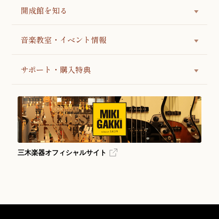
開成館を知る
音楽教室・イベント情報
サポート・購入特典
三木楽器オフィシャルサイト