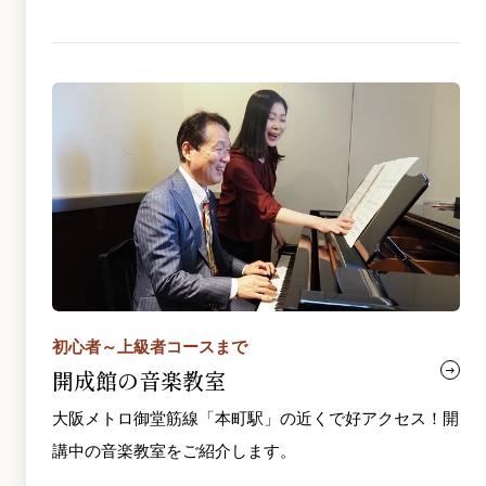
初心者～上級者コースまで
開成館の音楽教室
大阪メトロ御堂筋線「本町駅」の近くで好アクセス！開
講中の音楽教室をご紹介します。