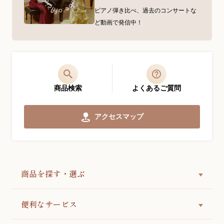
ピアノ弾き比べ、過去のコンサートな
ど動画で発信中！
商品検索
よくあるご質問
アクセスマップ
商品を探す・選ぶ
便利なサービス