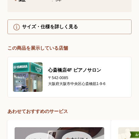
保証
3年
サイズ・仕様を詳しく見る
この商品を展示している店舗
心斎橋店4F ピアノサロン
〒542-0085
大阪府大阪市中央区心斎橋筋1-9-6
あわせておすすめのサービス