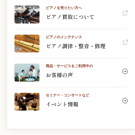
ピアノを売りたい方へ
ピアノ買取について
ピアノのメンテナンス
ピアノ調律・整音・修理
商品・サービスをご利用中の
お客様の声
セミナー・コンサートなど
イベント情報