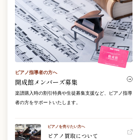
ピアノ指導者の方へ
開成館メンバーズ募集
楽譜購入時の割引特典や生徒募集支援など、ピアノ指導
者の方をサポートいたします。
ピアノを売りたい方へ
ピアノ買取について