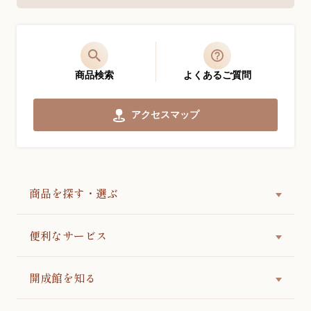
商品検索
よくあるご質問
アクセスマップ
商品を探す・選ぶ
便利なサービス
開成館を知る