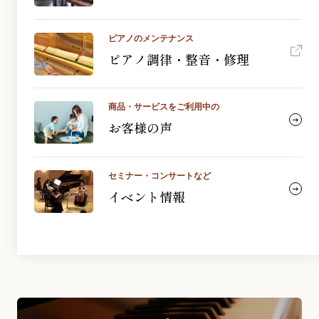
ピアノのメンテナンス
ピアノ調律・整音・修理
商品・サービスをご利用中の
お客様の声
セミナー・コンサートなど
イベント情報