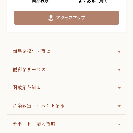
商品検索
よくあるご質問
アクセスマップ
商品を探す・選ぶ
便利なサービス
開成館を知る
音楽教室・イベント情報
サポート・購入特典