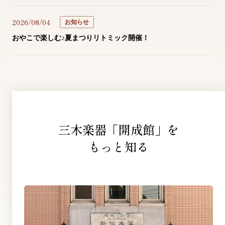
2026/08/04
お知らせ
おやこで楽しむ♪夏まつりリトミック開催！
三木楽器「開成館」を
もっと知る