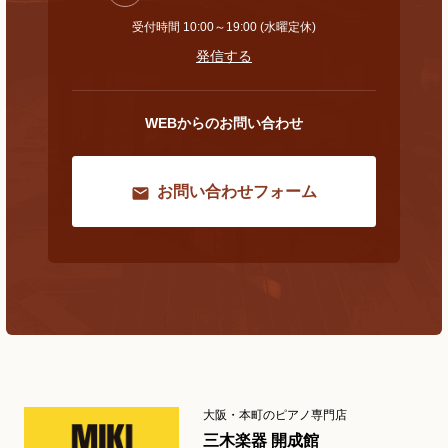
受付時間 10:00～19:00 (水曜定休)
発信する
WEBからのお問い合わせ
お問い合わせフォーム
大阪・本町のピアノ専門店
三木楽器 開成館