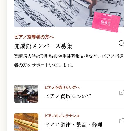
ピアノ指導者の方へ
開成館メンバーズ募集
楽譜購入時の割引特典や生徒募集支援など、ピアノ指導
者の方をサポートいたします。
ピアノを売りたい方へ
ピアノ買取について
ピアノのメンテナンス
ピアノ調律・整音・修理