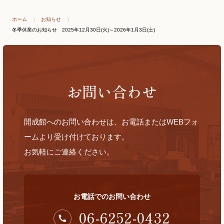
ホーム
お知らせ
冬季休業のお知らせ 2025年12月30日(火)～2026年1月3日(土)
お問い合わせ
開成館へのお問い合わせは、お電話またはWEBフォ
ームより受け付けております。
お気軽にご連絡ください。
お電話でのお問い合わせ
06-6252-0432