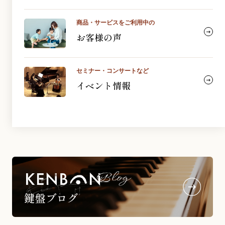
商品・サービスをご利用中の
お客様の声
セミナー・コンサートなど
イベント情報