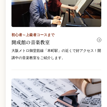
初心者～上級者コースまで
開成館の音楽教室
大阪メトロ御堂筋線「本町駅」の近くで好アクセス！開
講中の音楽教室をご紹介します。