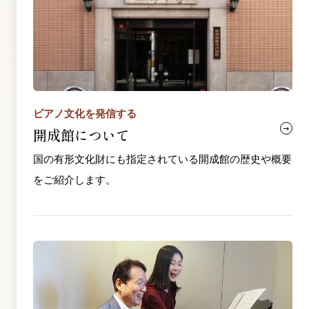
ピアノ文化を発信する
開成館について
国の有形文化財にも指定されている開成館の歴史や概要
をご紹介します。