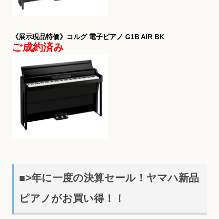
《展示現品特価》コルグ 電子ピアノ G1B AIR BK
ご成約済み
■>年に一度の決算セール！ヤマハ新品
ピアノがお買い得！！