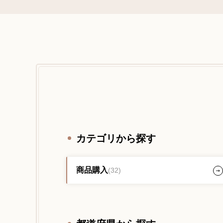
カテゴリから探す
商品購入
(32)