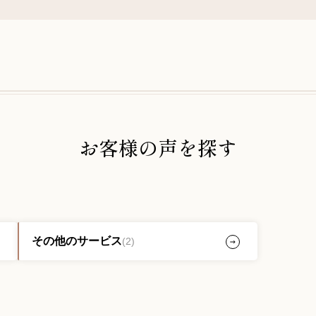
お客様の声を探す
その他のサービス
(2)