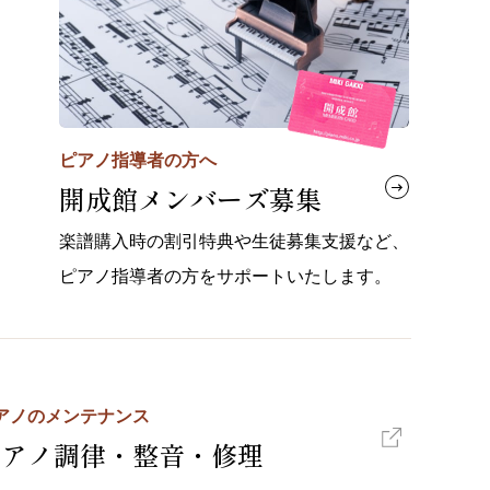
ピアノ指導者の方へ
開成館メンバーズ募集
楽譜購入時の割引特典や生徒募集支援など、
ピアノ指導者の方をサポートいたします。
アノのメンテナンス
ピアノ調律・整音・修理