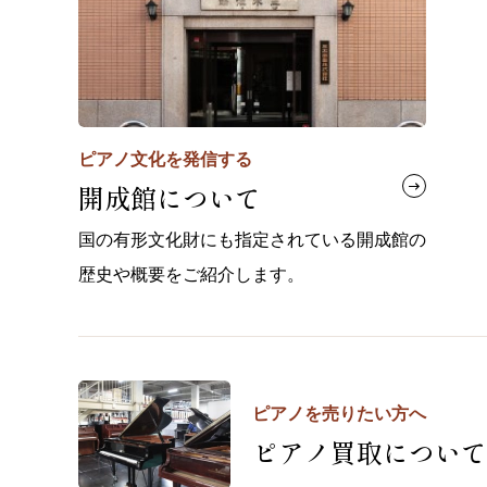
ピアノ文化を発信する
開成館について
国の有形文化財にも指定されている開成館の
歴史や概要をご紹介します。
ピアノを売りたい方へ
ピアノ買取について