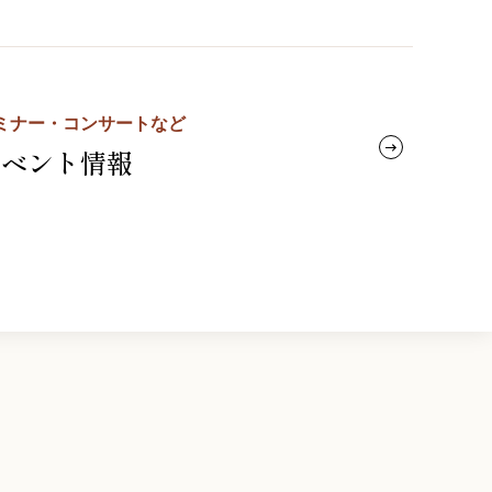
ミナー・コンサートなど
イベント情報