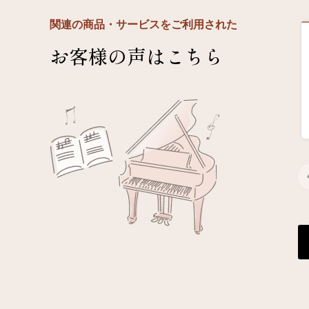
関連の商品・サービスをご利用された
お客様の声はこちら