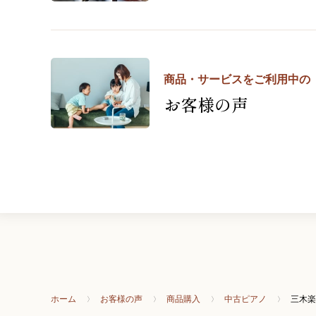
商品・サービスをご利用中の
お客様の声
ホーム
お客様の声
商品購入
中古ピアノ
三木楽