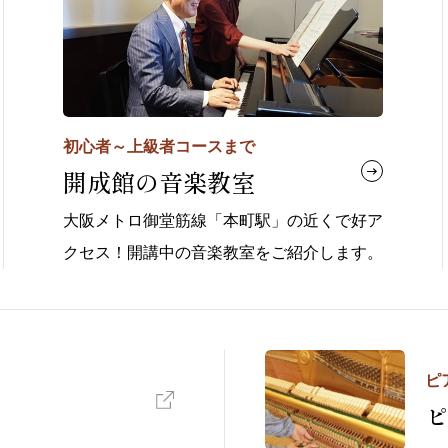
初心者～上級者コースまで
開成館の音楽教室
大阪メトロ御堂筋線「本町駅」の近くで好ア
クセス！開講中の音楽教室をご紹介します。
ピ