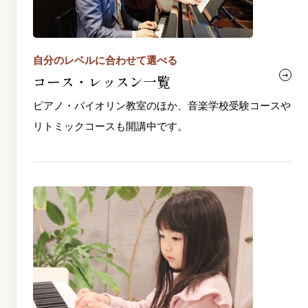
自分のレベルに合わせて選べる
コース・レッスン一覧
ピアノ・バイオリン教室のほか、音楽学校受験コースや
リトミックコースも開講中です。