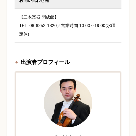
お問い合わせ先
【三木楽器 開成館】
TEL. 06-6252-1820／営業時間 10:00～19:00(水曜
定休)
出演者プロフィール