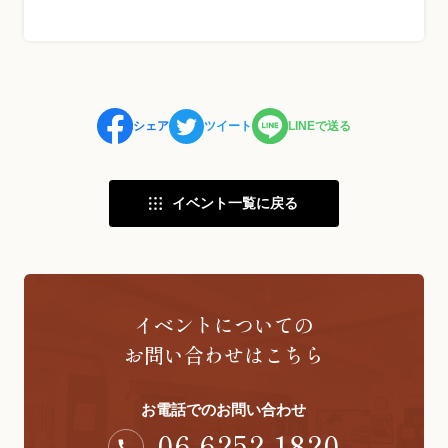
シェア
ツイート
LINEで送る
イベント一覧に戻る
イベントについての
お問い合わせはこちら
お電話でのお問い合わせ
06-6252-1820