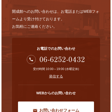
開成館へのお問い合わせは、お電話またはWEBフォ
ームより受け付けております。
お気軽にご連絡ください。
お電話でのお問い合わせ
06-6252-0432
受付時間 10:00～19:00 (水曜定休)
発信する
WEBからのお問い合わせ
お問い合わせフォーム