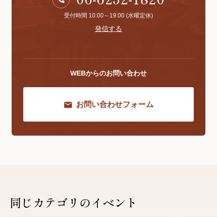
受付時間 10:00～19:00 (水曜定休)
発信する
WEBからのお問い合わせ
お問い合わせフォーム
同じカテゴリのイベント