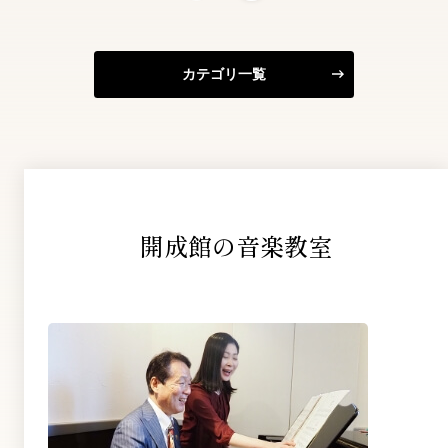
カテゴリ一覧
開成館の音楽教室