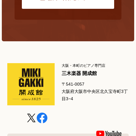
大阪・本町のピアノ専門店
三木楽器 開成館
〒541-0057
大阪府大阪市中央区北久宝寺町3丁
目3−4