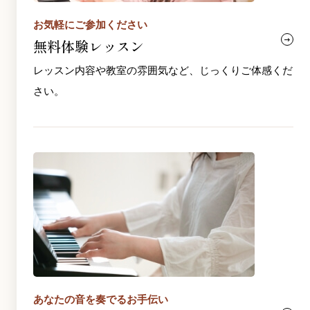
お気軽にご参加ください
無料体験レッスン
レッスン内容や教室の雰囲気など、じっくりご体感くだ
さい。
あなたの音を奏でるお手伝い