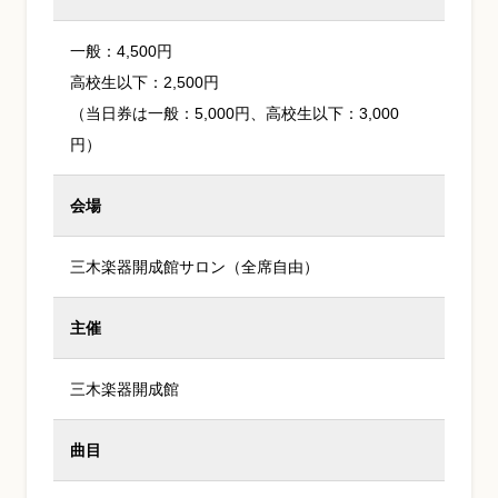
一般：4,500円
高校生以下：2,500円
（当日券は一般：5,000円、高校生以下：3,000
円）
会場
三木楽器開成館サロン（全席自由）
主催
三木楽器開成館
曲目