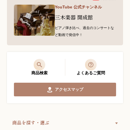
YouTube 公式チャンネル
三木楽器 開成館
ピアノ弾き比べ、過去のコンサートな
ど動画で発信中！
商品検索
よくあるご質問
アクセスマップ
商品を探す・選ぶ