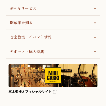
便利なサービス
開成館を知る
音楽教室・イベント情報
サポート・購入特典
三木楽器オフィシャルサイト