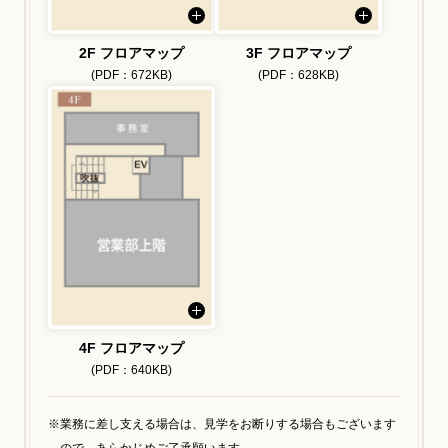
2F フロアマップ
3F フロアマップ
(PDF：672KB)
(PDF：628KB)
4F フロアマップ
(PDF：640KB)
業務に差し支える場合は、見学をお断りする場合もございます
ので、あらかじめご了承願います。