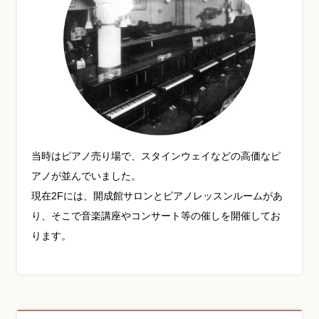
当時はピアノ売り場で、スタインウェイなどの高価なピ
アノが並んでいました。
現在2Fには、開成館サロンとピアノレッスンルームがあ
り、そこで音楽講座やコンサート等の催しを開催してお
ります。