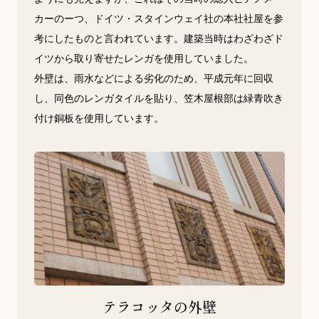
カーのーつ、ドイツ・スタインウェイ社の本社社屋を参
考にしたものと言われています。建築当時はわざわざド
イツから取り寄せたレンガを使用していました。
外壁は、雨水などによる劣化のため、平成元年に回収
し、同色のレンガタイルを貼り、笠木屋根部は緑青吹き
付け銅板を使用しています。
テラコッタの外壁