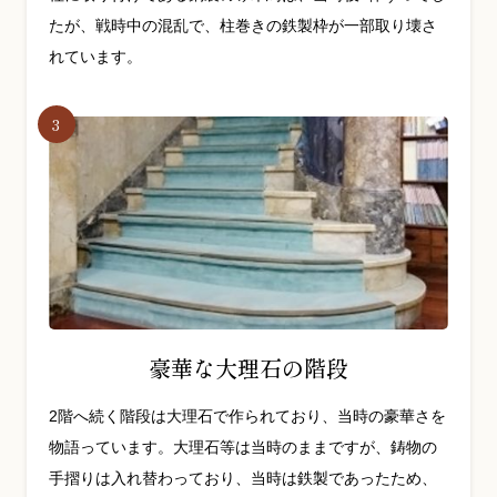
たが、戦時中の混乱で、柱巻きの鉄製枠が一部取り壊さ
れています。
豪華な大理石の階段
2階へ続く階段は大理石で作られており、当時の豪華さを
物語っています。大理石等は当時のままですが、鋳物の
手摺りは入れ替わっており、当時は鉄製であったため、