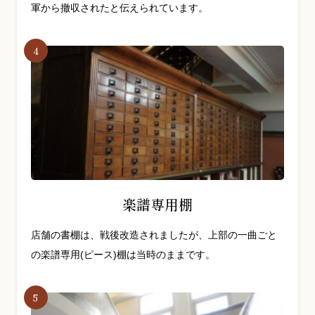
軍から撤収されたと伝えられています。
楽譜専用棚
店舗の書棚は、戦後改造されましたが、上部の一曲ごと
の楽譜専用(ピース)棚は当時のままです。