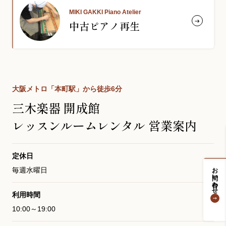
MIKI GAKKI Piano Atelier
中古ピアノ再生
大阪メトロ「本町駅」から徒歩6分
三木楽器 開成館
レッスンルームレンタル 営業案内
定休日
お問い合わせ
毎週水曜日
利用時間
10:00～19:00