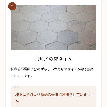
六角形の床タイル
倉庫前の通路にはめずらしい六角形のタイルが敷き詰め
られています。
地下は当時より商品の保管に利用されていまし
た