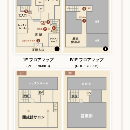
1F フロアマップ
B1F フロアマップ
(PDF：968KB)
(PDF：788KB)