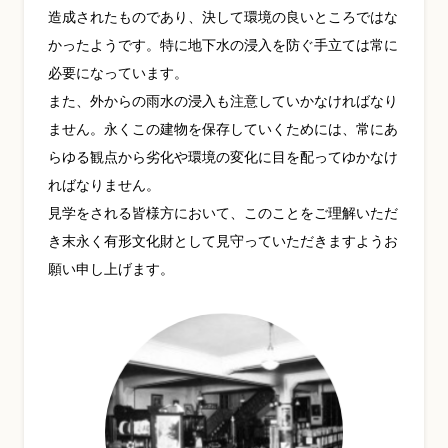
造成されたものであり、決して環境の良いところではな
かったようです。特に地下水の浸入を防ぐ手立ては常に
必要になっています。
また、外からの雨水の浸入も注意していかなければなり
ません。永くこの建物を保存していくためには、常にあ
らゆる観点から劣化や環境の変化に目を配ってゆかなけ
ればなりません。
見学をされる皆様方において、このことをご理解いただ
き末永く有形文化財として見守っていただきますようお
願い申し上げます。