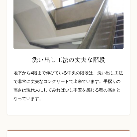
洗い出し工法の丈夫な階段
地下から4階まで伸びている中央の階段は、洗い出し工法
で非常に丈夫なコンクリートで出来ています。手摺りの
高さは現代人にしてみれば少し不安を感じる程の高さと
なっています。