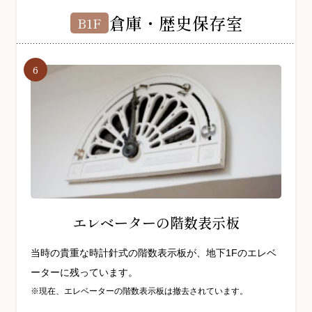
倉庫・歴史保存室
B1F
エレベーターの階数表示板
当時の貴重な時計針式の階数表示板が、地下1Fのエレベ
ーターに残っています。
現在、エレベーターの階数表示板は撤去されています。