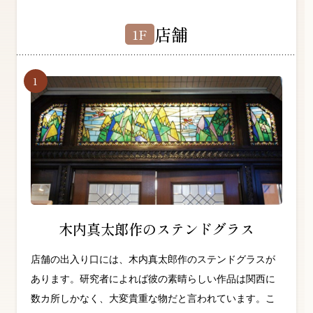
店舗
1F
木内真太郎作のステンドグラス
店舗の出入り口には、木内真太郎作のステンドグラスが
あります。研究者によれば彼の素晴らしい作品は関西に
数カ所しかなく、大変貴重な物だと言われています。こ