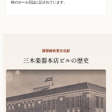
時のホール日誌に記されています。
国登録有形文化財
三木楽器本店ビルの歴史