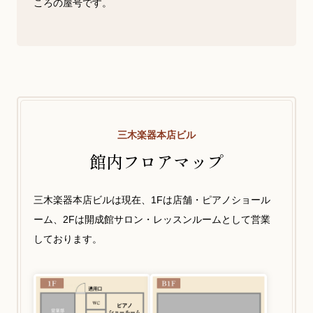
ころの屋号です。
三木楽器本店ビル
館内フロアマップ
三木楽器本店ビルは現在、1Fは店舗・ピアノショール
ーム、2Fは開成館サロン・レッスンルームとして営業
しております。