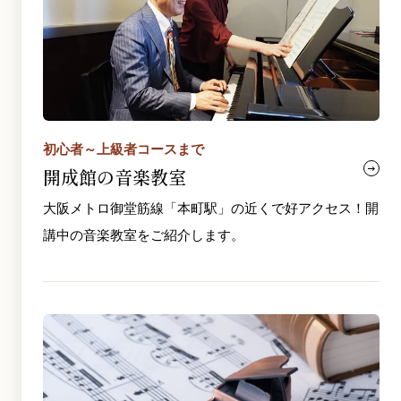
初心者～上級者コースまで
開成館の音楽教室
大阪メトロ御堂筋線「本町駅」の近くで好アクセス！開
講中の音楽教室をご紹介します。