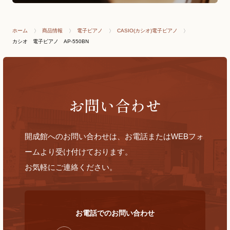
ホーム
商品情報
電子ピアノ
CASIO(カシオ)電子ピアノ
カシオ 電子ピアノ AP-550BN
お問い合わせ
開成館へのお問い合わせは、お電話またはWEBフォ
ームより受け付けております。
お気軽にご連絡ください。
お電話でのお問い合わせ