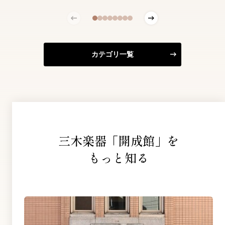
カテゴリ一覧
三木楽器「開成館」を
もっと知る