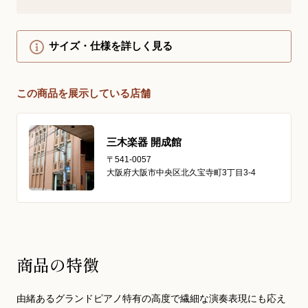
サイズ・仕様を詳しく見る
この商品を展示している店舗
三木楽器 開成館
〒541-0057
大阪府大阪市中央区北久宝寺町3丁目3-4
商品の特徴
由緒あるグランドピアノ特有の高度で繊細な演奏表現にも応え