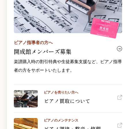
ピアノ指導者の方へ
開成館メンバーズ募集
楽譜購入時の割引特典や生徒募集支援など、ピアノ指導
者の方をサポートいたします。
ピアノを売りたい方へ
ピアノ買取について
ピアノのメンテナンス
ピアノ調律・整音・修理