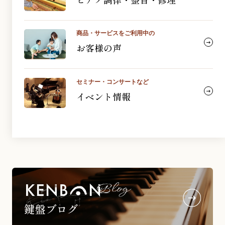
商品・サービスをご利用中の
お客様の声
セミナー・コンサートなど
イベント情報