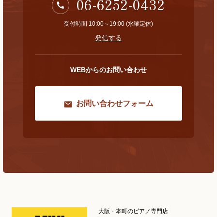
06-6252-0432
受付時間 10:00～19:00 (水曜定休)
発信する
WEBからのお問い合わせ
お問い合わせフォーム
大阪・本町のピアノ専門店