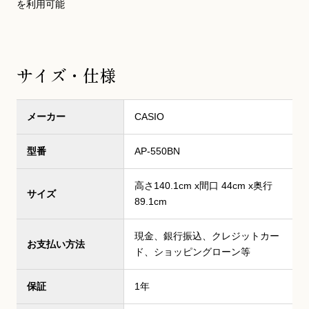
を利用可能
サイズ・仕様
メーカー
CASIO
型番
AP-550BN
高さ140.1cm x間口 44cm x奥行
サイズ
89.1cm
現金、銀行振込、クレジットカー
お支払い方法
ド、ショッピングローン等
保証
1年