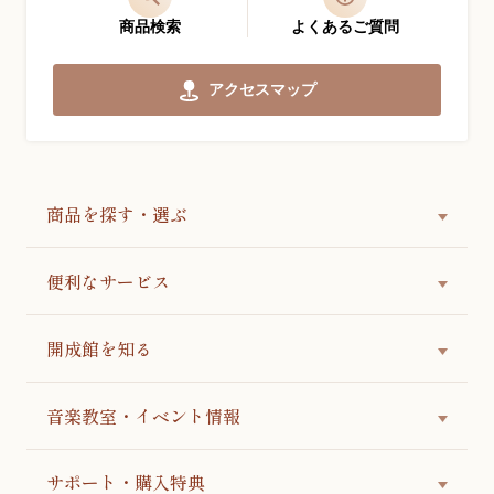
商品検索
よくあるご質問
アクセスマップ
商品を探す・選ぶ
便利なサービス
開成館を知る
音楽教室・イベント情報
サポート・購入特典