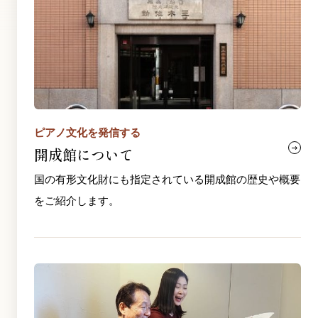
ピアノ文化を発信する
開成館について
国の有形文化財にも指定されている開成館の歴史や概要
をご紹介します。