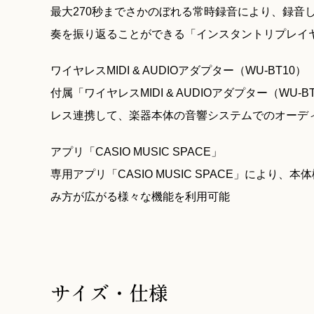
最大270秒までさかのぼれる常時録音により、録音
奏を振り返ることができる「インスタントリプレイ
ワイヤレスMIDI & AUDIOアダプター（WU-BT10）
付属「ワイヤレスMIDI & AUDIOアダプター（W
レス連携して、楽器本体の音響システムでのオーディ
アプリ「CASIO MUSIC SPACE」
専用アプリ「CASIO MUSIC SPACE」によ
み方が広がる様々な機能を利用可能
サイズ・仕様