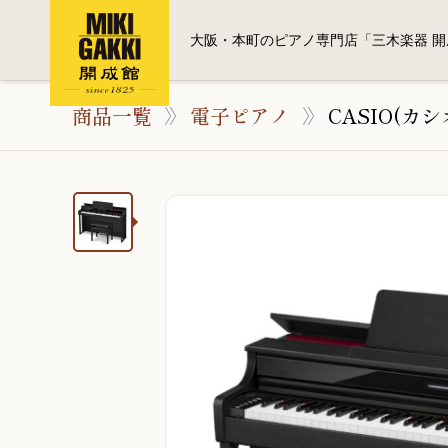
大阪・本町のピアノ専門店「三木楽器 開
商品一覧
電子ピアノ
CASIO(カ