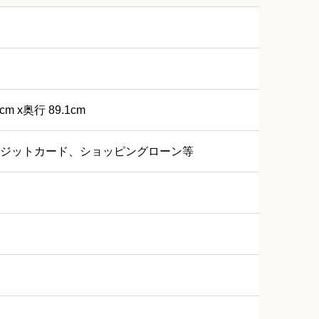
cm x奥行 89.1cm
ジットカード、ショッピングローン等