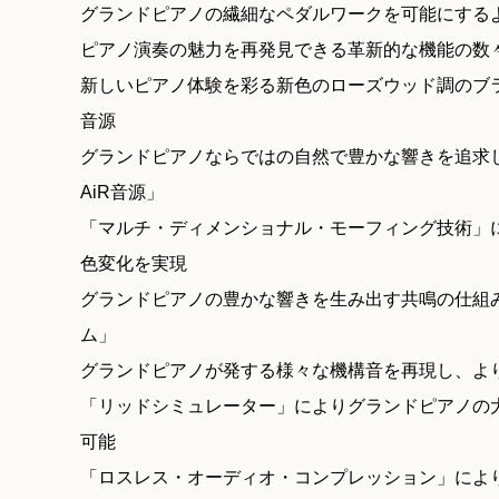
グランドピアノの繊細なペダルワークを可能にする
ピアノ演奏の魅力を再発見できる革新的な機能の数
新しいピアノ体験を彩る新色のローズウッド調のブ
音源
グランドピアノならではの自然で豊かな響きを追求
AiR音源」
「マルチ・ディメンショナル・モーフィング技術」
色変化を実現
グランドピアノの豊かな響きを生み出す共鳴の仕組
ム」
グランドピアノが発する様々な機構音を再現し、よ
「リッドシミュレーター」によりグランドピアノの
可能
「ロスレス・オーディオ・コンプレッション」によ