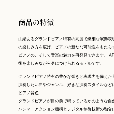
商品の特徴
由緒あるグランドピアノ特有の高度で繊細な演奏表
の楽しみ方を広げ、ピアノの新たな可能性をもたら
ピアノの、そして音楽の魅力を再発見できます。 AP
術を楽しみながら身につけられるモデルです。
グランドピアノ特有の豊かな響きと表現力を備えた
演奏したい曲やジャンル、好きな演奏スタイルなど
ピアノ音色
グランドピアノが目の前で鳴っているかのような自
ハンマーアクション機構とデジタル制御技術の融合