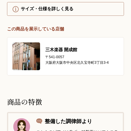
サイズ・仕様を詳しく見る
この商品を展示している店舗
三木楽器 開成館
〒541-0057
大阪府大阪市中央区北久宝寺町3丁目3-4
商品の特徴
整備した調律師より