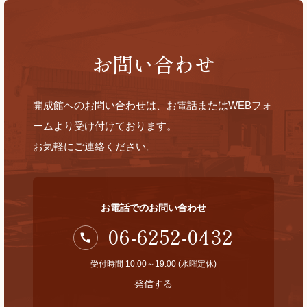
お問い合わせ
開成館へのお問い合わせは、お電話またはWEBフォ
ームより受け付けております。
お気軽にご連絡ください。
お電話でのお問い合わせ
06-6252-0432
受付時間 10:00～19:00 (水曜定休)
発信する