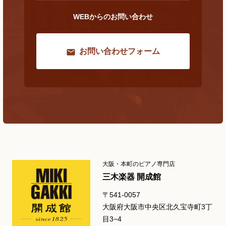
WEBからのお問い合わせ
お問い合わせフォーム
大阪・本町のピアノ専門店
三木楽器 開成館
〒541-0057
大阪府大阪市中央区北久宝寺町3丁
目3−4