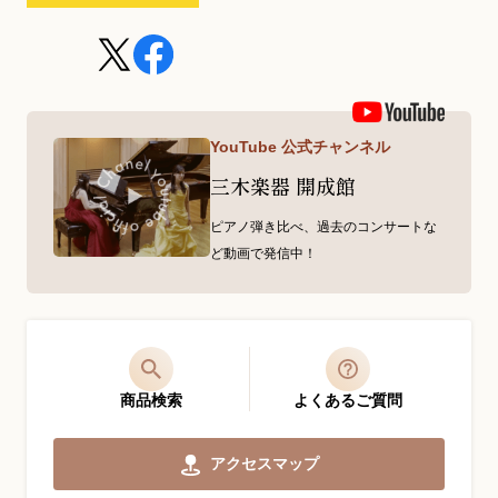
YouTube 公式チャンネル
三木楽器 開成館
ピアノ弾き比べ、過去のコンサートな
ど動画で発信中！
商品検索
よくあるご質問
アクセスマップ