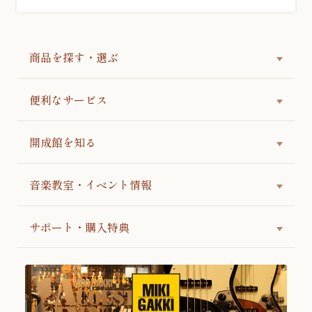
商品を探す・選ぶ
便利なサービス
開成館を知る
音楽教室・イベント情報
サポート・購入特典