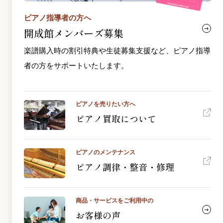
ピアノ指導者の方へ
開成館メンバーズ募集
楽譜購入時の割引特典や生徒募集支援など、ピアノ指導
者の方をサポートいたします。
ピアノを売りたい方へ
ピアノ買取について
ピアノのメンテナンス
ピアノ調律・整音・修理
商品・サービスをご利用中の
お客様の声