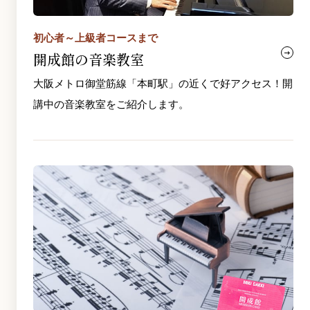
初心者～上級者コースまで
開成館の音楽教室
大阪メトロ御堂筋線「本町駅」の近くで好アクセス！開
講中の音楽教室をご紹介します。