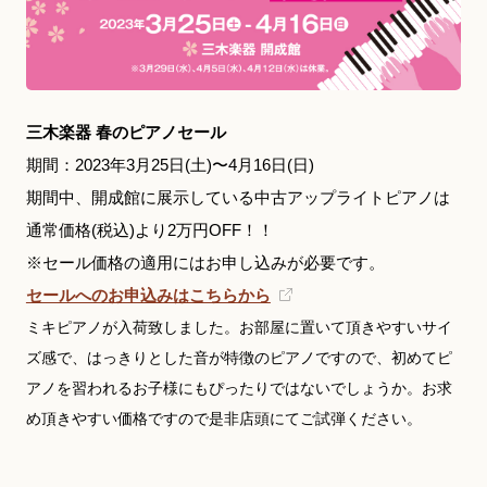
三木楽器 春のピアノセール
期間：2023年3月25日(土)〜4月16日(日)
期間中、開成館に展示している中古アップライトピアノは
通常価格(税込)より2万円OFF！！
※セール価格の適用にはお申し込みが必要です。
セールへのお申込みはこちらから
ミキピアノが入荷致しました。お部屋に置いて頂きやすいサイ
ズ感で、はっきりとした音が特徴のピアノですので、初めてピ
アノを習われるお子様にもぴったりではないでしょうか。お求
め頂きやすい価格ですので是非店頭にてご試弾ください。