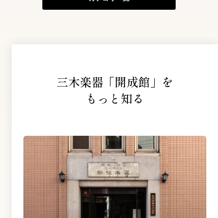
三木楽器「開成館」を
もっと知る