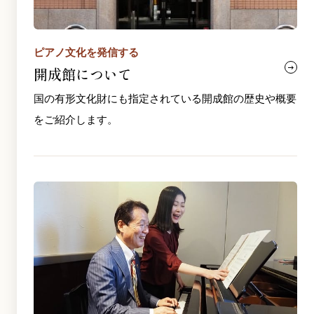
ピアノ文化を発信する
開成館について
国の有形文化財にも指定されている開成館の歴史や概要
をご紹介します。