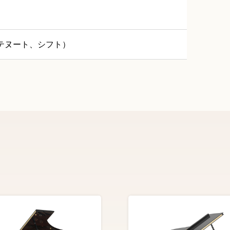
テヌート、シフト）