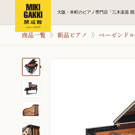
大阪・本町のピアノ専門店「三木楽器 開
商品一覧
新品ピアノ
ベーゼンドル