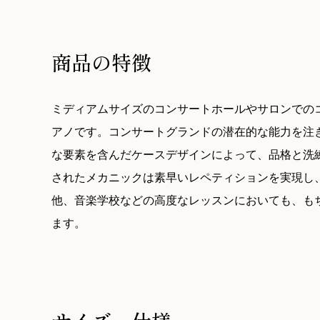
商品の特徴
ミディアムサイズのコンサートホールやサロンでの
アノです。コンサートグランドの潜在的な能力を注ぎ
な要素を含んだケースデザインによって、品格と洗
されたメカニックは素早いレペティションを実現し
他、音楽学校などの高度なレッスンにおいても、も
ます。