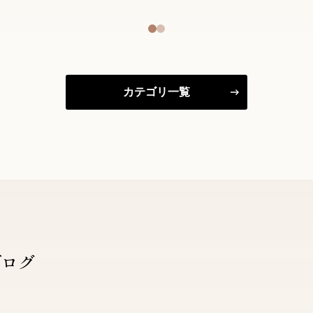
カテゴリ一覧
ブログ