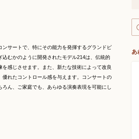
コンサートで、特にその能力を発揮するグランドピ
あ
込むかのように開発されたモデル214は、伝統的
練を感じさせます。また、新たな技術によって改良
、優れたコントロール感を与えます。コンサートの
ちろん、ご家庭でも、あらゆる演奏表現を可能にし