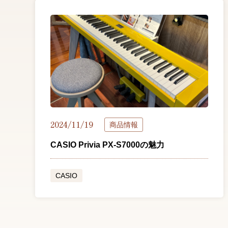
2024/11/19
商品情報
CASIO Privia PX-S7000の魅力
CASIO