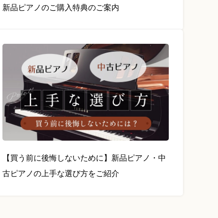
新品ピアノのご購入特典のご案内
【買う前に後悔しないために】新品ピアノ・中
古ピアノの上手な選び方をご紹介