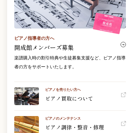
ピアノ指導者の方へ
開成館メンバーズ募集
楽譜購入時の割引特典や生徒募集支援など、ピアノ指導
者の方をサポートいたします。
ピアノを売りたい方へ
ピアノ買取について
ピアノのメンテナンス
ピアノ調律・整音・修理