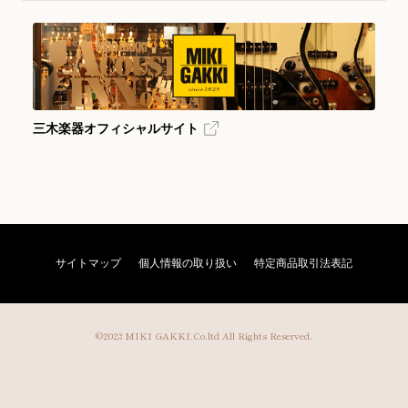
三木楽器オフィシャルサイト
サイトマップ
個人情報の取り扱い
特定商品取引法表記
©2023 MIKI GAKKI.Co.ltd All Rights Reserved.