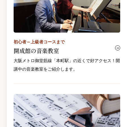
初心者～上級者コースまで
開成館の音楽教室
大阪メトロ御堂筋線「本町駅」の近くで好アクセス！開
講中の音楽教室をご紹介します。