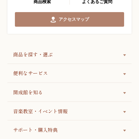
商品検索
よくあるご質問
アクセスマップ
商品を探す・選ぶ
便利なサービス
開成館を知る
音楽教室・イベント情報
サポート・購入特典