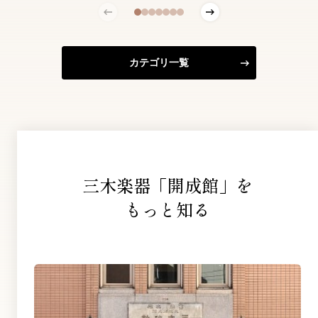
カテゴリ一覧
三木楽器「開成館」を
もっと知る