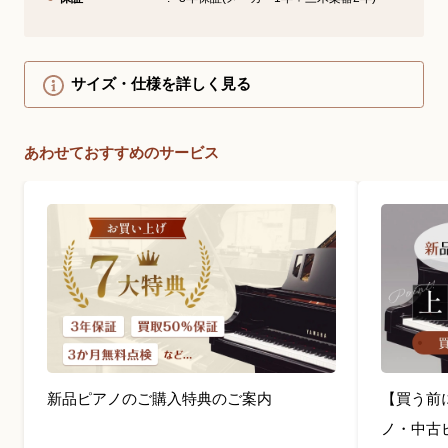
サイズ・仕様を詳しく見る
あわせておすすめのサービス
新品ピアノのご購入特典のご案内
【買う前
ノ・中古