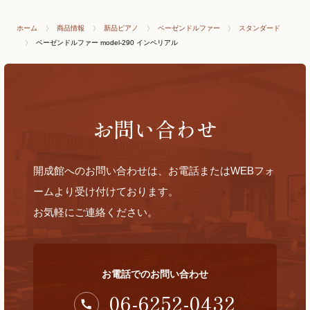
ホーム
商品情報
新品ピアノ
ベーゼンドルファー
スタンダード
ベーゼンドルファー model-290 インペリアル
お問い合わせ
開成館へのお問い合わせは、お電話またはWEBフォ
ームより受け付けております。
お気軽にご連絡ください。
お電話でのお問い合わせ
06-6252-0432