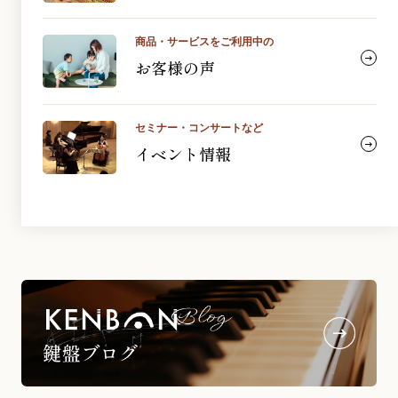
商品・サービスをご利用中の
お客様の声
セミナー・コンサートなど
イベント情報