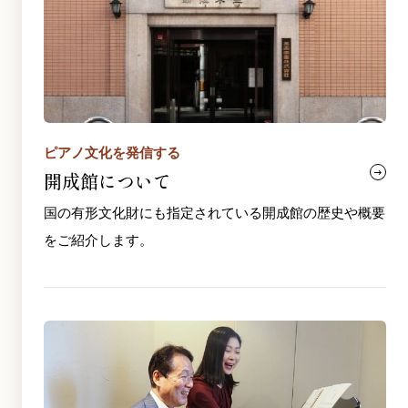
ピアノ文化を発信する
開成館について
国の有形文化財にも指定されている開成館の歴史や概要
をご紹介します。