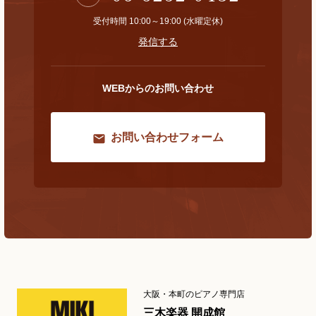
受付時間 10:00～19:00 (水曜定休)
発信する
WEBからのお問い合わせ
お問い合わせフォーム
大阪・本町のピアノ専門店
三木楽器 開成館