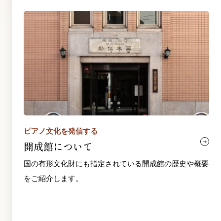
ピアノ文化を発信する
開成館について
国の有形文化財にも指定されている開成館の歴史や概要
をご紹介します。