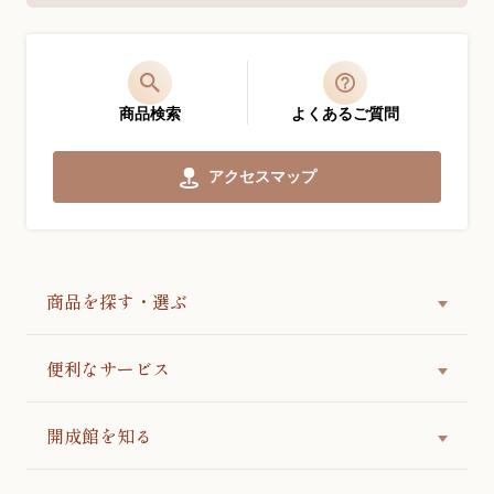
商品検索
よくあるご質問
アクセスマップ
商品を探す・選ぶ
便利なサービス
開成館を知る