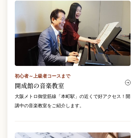
初心者～上級者コースまで
開成館の音楽教室
大阪メトロ御堂筋線「本町駅」の近くで好アクセス！開
講中の音楽教室をご紹介します。