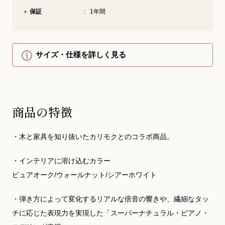
保証
1年間
サイズ・仕様を詳しく見る
商品の特徴
・木と家具を知り抜いたカリモクとのコラボ商品。
・インテリアに溶け込むカラー
ピュアオーク/ウォールナット/シアーホワイト
・弾き方によって変化するリアルな倍音の響きや、繊細なタッ
チに応じた表現力を実現した「スーパーナチュラル・ピアノ・