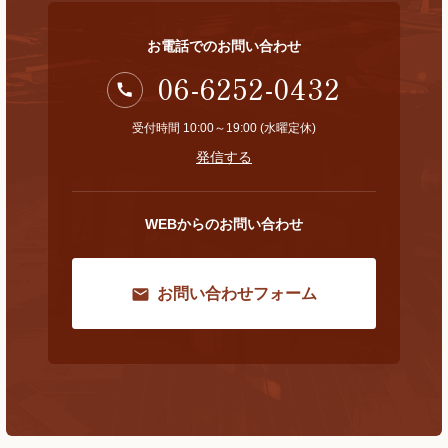
お電話でのお問い合わせ
06-6252-0432
受付時間 10:00～19:00 (水曜定休)
発信する
WEBからのお問い合わせ
お問い合わせフォーム