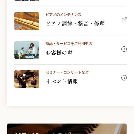
ピアノのメンテナンス
ピアノ調律・整音・修理
商品・サービスをご利用中の
お客様の声
セミナー・コンサートなど
イベント情報