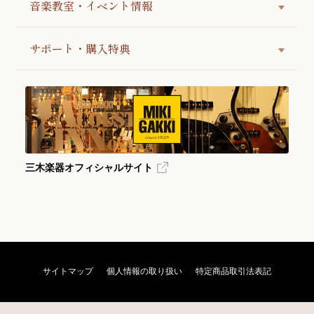
音楽教室・イベント情報
サポート・購入特典
三木楽器オフィシャルサイト
サイトマップ
個人情報の取り扱い
特定商品取引法表記