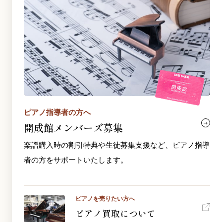
ピアノ指導者の方へ
開成館メンバーズ募集
楽譜購入時の割引特典や生徒募集支援など、ピアノ指導
者の方をサポートいたします。
ピアノを売りたい方へ
ピアノ買取について