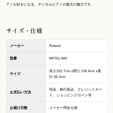
アノが好きになる。デジタルピアノの最大の魅力です。
サイズ・仕様
メーカー
Roland
型番
RP701-WH
高さ102.7cm x間口 136.6cm x奥
サイズ
行 46.3cm
現金、銀行振込、クレジットカー
お支払い方法
ド、ショッピングローン等
お届け日数
メーカー問合せ後