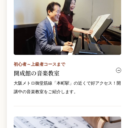
初心者～上級者コースまで
開成館の音楽教室
大阪メトロ御堂筋線「本町駅」の近くで好アクセス！開
講中の音楽教室をご紹介します。