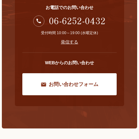
お電話でのお問い合わせ
06-6252-0432
受付時間 10:00～19:00 (水曜定休)
発信する
WEBからのお問い合わせ
お問い合わせフォーム