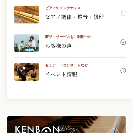
ピアノのメンテナンス
ピアノ調律・整音・修理
商品・サービスをご利用中の
お客様の声
セミナー・コンサートなど
イベント情報