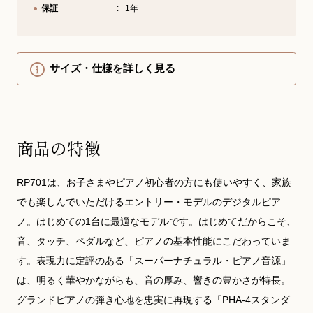
保証
1年
サイズ・仕様を詳しく見る
商品の特徴
RP701は、お子さまやピアノ初心者の方にも使いやすく、家族
でも楽しんでいただけるエントリー・モデルのデジタルピア
ノ。はじめての1台に最適なモデルです。はじめてだからこそ、
音、タッチ、ペダルなど、ピアノの基本性能にこだわっていま
す。表現力に定評のある「スーパーナチュラル・ピアノ音源」
は、明るく華やかながらも、音の厚み、響きの豊かさが特長。
グランドピアノの弾き心地を忠実に再現する「PHA-4スタンダ