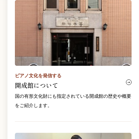
ピアノ文化を発信する
開成館について
国の有形文化財にも指定されている開成館の歴史や概要
をご紹介します。