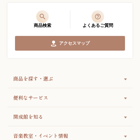
商品検索
よくあるご質問
アクセスマップ
商品を探す・選ぶ
便利なサービス
開成館を知る
音楽教室・イベント情報