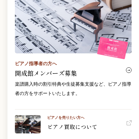
ピアノ指導者の方へ
開成館メンバーズ募集
楽譜購入時の割引特典や生徒募集支援など、ピアノ指導
者の方をサポートいたします。
ピアノを売りたい方へ
ピアノ買取について