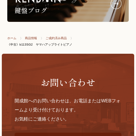
ホーム
商品情報
ご成約済み商品
《中古》b113SG2 ヤマハアップライトピアノ
お問い合わせ
開成館へのお問い合わせは、お電話またはWEBフォ
ームより受け付けております。
お気軽にご連絡ください。