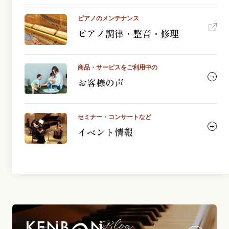
ピアノのメンテナンス
ピアノ調律・整音・修理
商品・サービスをご利用中の
お客様の声
セミナー・コンサートなど
イベント情報