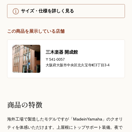
サイズ・仕様を詳しく見る
この商品を展示している店舗
三木楽器 開成館
〒541-0057
大阪府大阪市中央区北久宝寺町3丁目3-4
商品の特徴
海外工場で製造したモデルですが「MadeinYamaha」のクオリ
ティを体感いただけます。上屋根にトップサポート装備。夜で