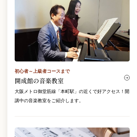
初心者～上級者コースまで
開成館の音楽教室
大阪メトロ御堂筋線「本町駅」の近くで好アクセス！開
講中の音楽教室をご紹介します。