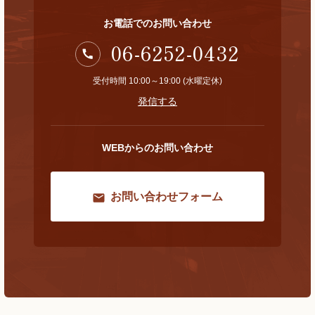
お電話でのお問い合わせ
06-6252-0432
受付時間 10:00～19:00 (水曜定休)
発信する
WEBからのお問い合わせ
お問い合わせフォーム