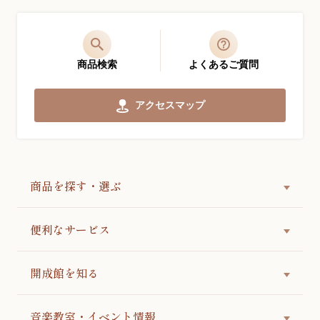
商品検索
よくあるご質問
アクセスマップ
商品を探す・選ぶ
便利なサービス
開成館を知る
音楽教室・イベント情報