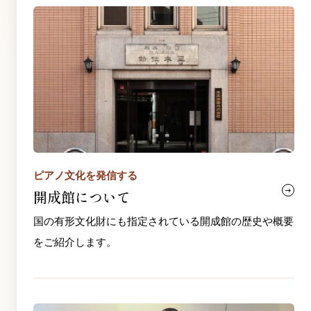
ピアノ文化を発信する
開成館について
国の有形文化財にも指定されている開成館の歴史や概要
をご紹介します。