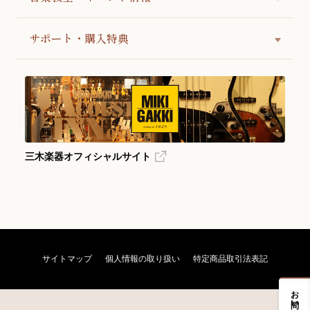
サポート・購入特典
三木楽器オフィシャルサイト
サイトマップ
個人情報の取り扱い
特定商品取引法表記
お問い合わせ