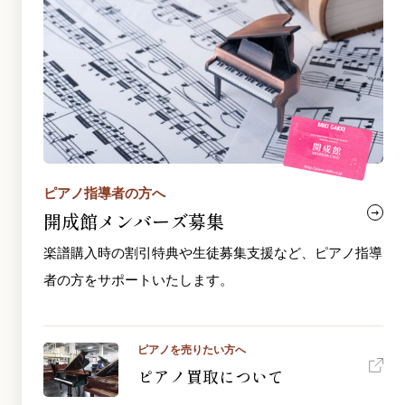
ピアノ指導者の方へ
開成館メンバーズ募集
楽譜購入時の割引特典や生徒募集支援など、ピアノ指導
者の方をサポートいたします。
ピアノを売りたい方へ
ピアノ買取について