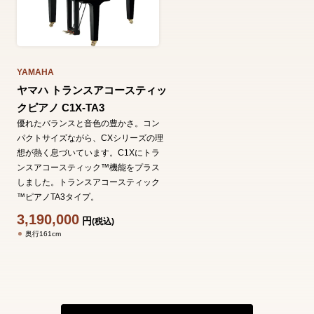
YAMAHA
ヤマハ トランスアコースティッ
クピアノ C1X-TA3
優れたバランスと音色の豊かさ。コン
パクトサイズながら、CXシリーズの理
想が熱く息づいています。C1Xにトラ
ンスアコースティック™機能をプラス
しました。トランスアコースティック
™ピアノTA3タイプ。
3,190,000
円
(税込)
奥行161cm