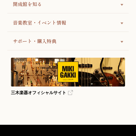
開成館を知る
音楽教室・イベント情報
サポート・購入特典
三木楽器オフィシャルサイト