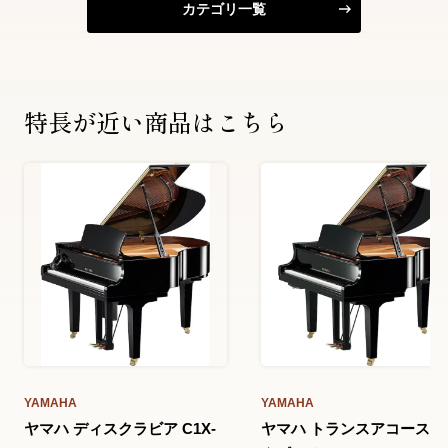
カテゴリ一覧
特長が近い商品はこちら
YAMAHA
YAMAHA
ヤマハ ディスクラビア C1X-
ヤマハ トランスアコーステ