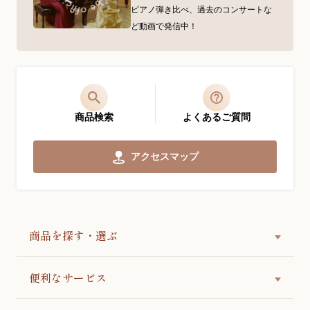
ピアノ弾き比べ、過去のコンサートな
ど動画で発信中！
商品検索
よくあるご質問
アクセスマップ
商品を探す・選ぶ
便利なサービス