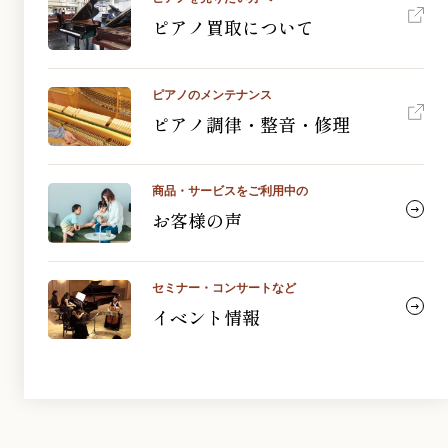
ピアノ買取について
ピアノのメンテナンス
ピアノ調律・整音・修理
商品・サービスをご利用中の
お客様の声
セミナー・コンサートなど
イベント情報