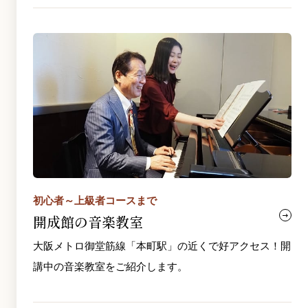
初心者～上級者コースまで
開成館の音楽教室
大阪メトロ御堂筋線「本町駅」の近くで好アクセス！開
講中の音楽教室をご紹介します。