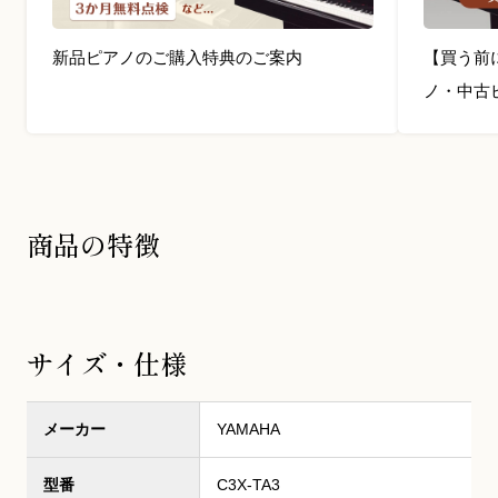
新品ピアノのご購入特典のご案内
【買う前
ノ・中古
商品の特徴
サイズ・仕様
メーカー
YAMAHA
型番
C3X-TA3