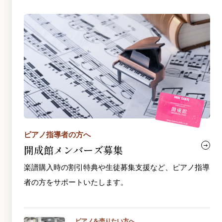
ピアノ指導者の方へ
開成館メンバーズ募集
楽譜購入時の割引特典や生徒募集支援など、ピアノ指導
者の方をサポートいたします。
ピアノを売りたい方へ