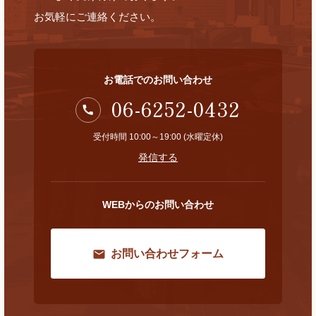
お気軽にご連絡ください。
お電話でのお問い合わせ
06-6252-0432
受付時間 10:00～19:00 (水曜定休)
発信する
WEBからのお問い合わせ
お問い合わせフォーム