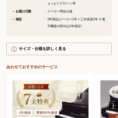
ョッピングローン等
お届け日数
メーカー問合せ後
保証
3年保証(メーカー1年＋三木楽器2年 ※電
子機器の部分は1年保証)
サイズ・仕様を詳しく見る
あわせておすすめのサービス