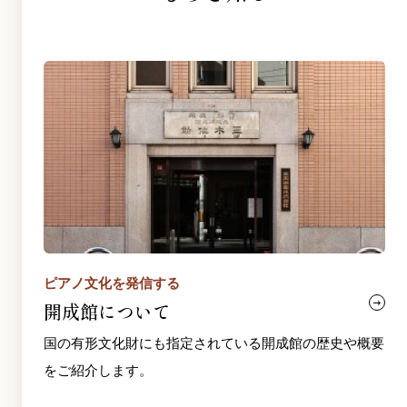
ピアノ文化を発信する
開成館について
国の有形文化財にも指定されている開成館の歴史や概要
をご紹介します。