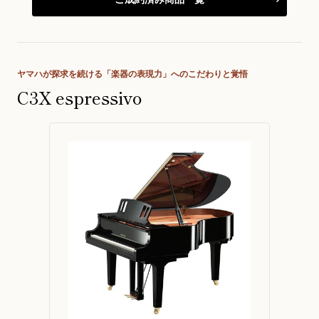
ヤマハが探求を続ける「楽器の表現力」へのこだわりと覚悟
C3X espressivo