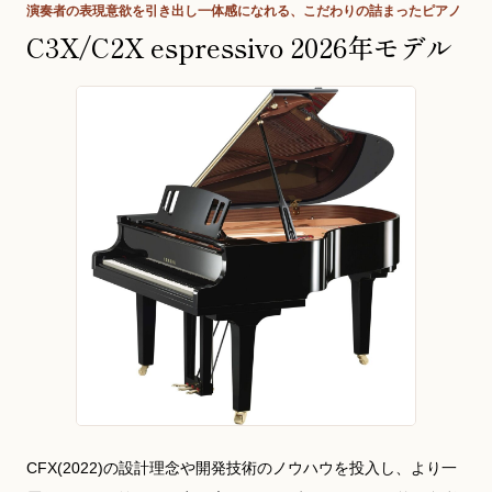
演奏者の表現意欲を引き出し一体感になれる、こだわりの詰まったピアノ
C3X/C2X espressivo 2026年モデル
CFX(2022)の設計理念や開発技術のノウハウを投入し、より一