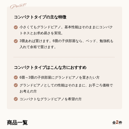
コンパクトタイプの主な特徴
小さくてもグランドピアノ。基本性能はそのままにコンパク
トネスとお求め易さを実現。
3畳あれば置けます。6畳の子供部屋なら、ベッド、勉強机も
入れて余裕で置けます。
コンパクトタイプはこんな方におすすめ
6畳～3畳の子供部屋にグランドピアノを置きたい方
グランドピアノとしての性能はそのままに、お手ごろ価格で
お考えの方
コンパクトなグランドピアノを希望の方
2
商品一覧
全
件