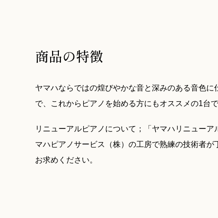
商品の特徴
ヤマハならではの煌びやかな音と深みのある音色に
で、これからピアノを始める方にもオススメの1台で
リニューアルピアノについて；「ヤマハリニューア
マハピアノサービス（株）の工房で熟練の技術者が
お求めください。