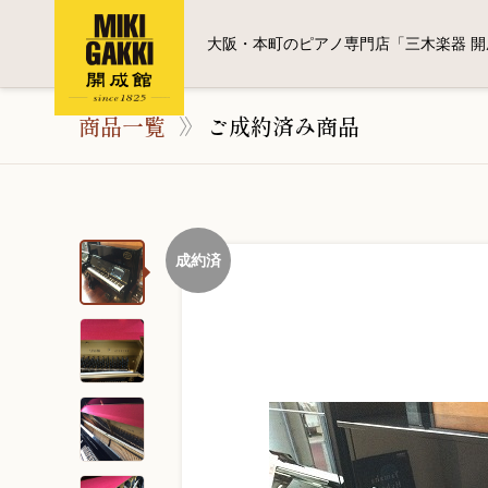
大阪・本町のピアノ専門店「三木楽器 開
商品一覧
ご成約済み商品
成約済