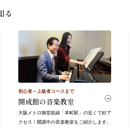
知る
初心者～上級者コースまで
開成館の音楽教室
大阪メトロ御堂筋線「本町駅」の近くで好ア
クセス！開講中の音楽教室をご紹介します。