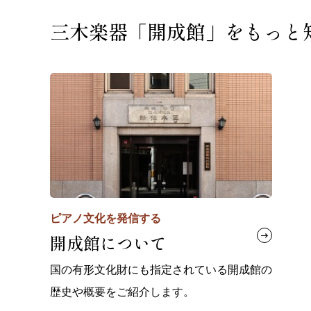
三木楽器「開成館」を
もっと
ピアノ文化を発信する
開成館について
国の有形文化財にも指定されている開成館の
歴史や概要をご紹介します。