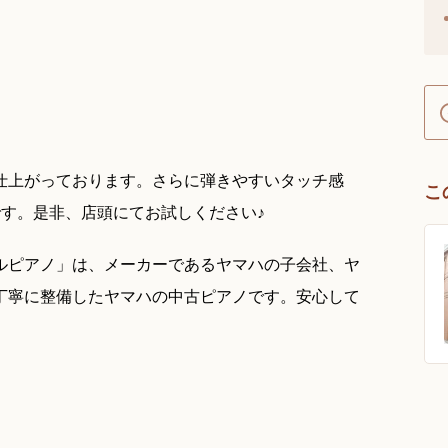
仕上がっております。さらに弾きやすいタッチ感
こ
す。是非、店頭にてお試しください♪
ルピアノ」は、メーカーであるヤマハの子会社、ヤ
丁寧に整備したヤマハの中古ピアノです。安心して