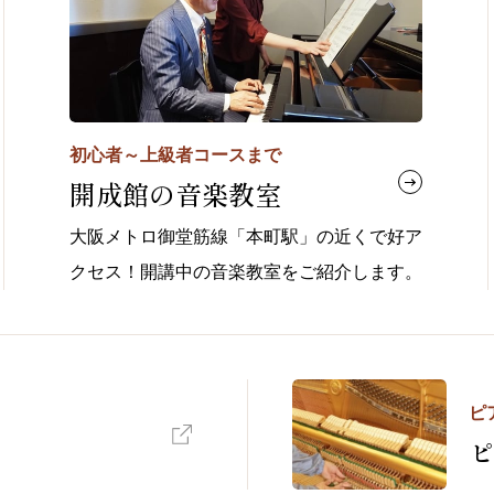
初心者～上級者コースまで
開成館の音楽教室
大阪メトロ御堂筋線「本町駅」の近くで好ア
クセス！開講中の音楽教室をご紹介します。
ピ