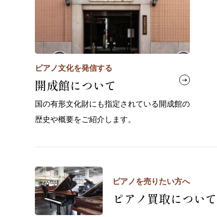
ピアノ文化を発信する
開成館について
国の有形文化財にも指定されている開成館の
歴史や概要をご紹介します。
ピアノを売りたい方へ
ピアノ買取について