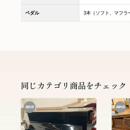
ペダル
3本（ソフト、マフラ
同じカテゴリ商品をチェック
成約済
成約済