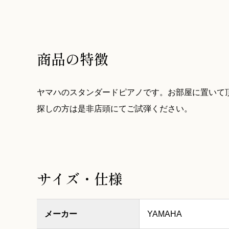
商品の特徴
ヤマハのスタンダードピアノです。お部屋に置いて
探しの方は是非店頭にてご試弾ください。
サイズ・仕様
メーカー
YAMAHA