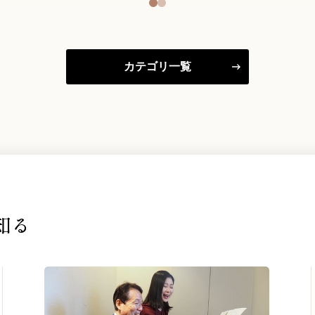
カテゴリ一覧
知る