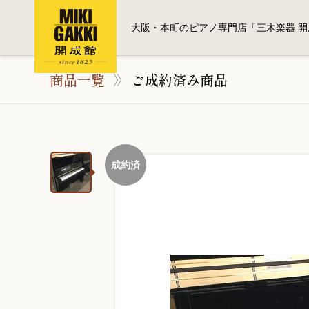
大阪・本町のピアノ専門店「三木楽器 開
商品一覧
ご成約済み商品
成約済