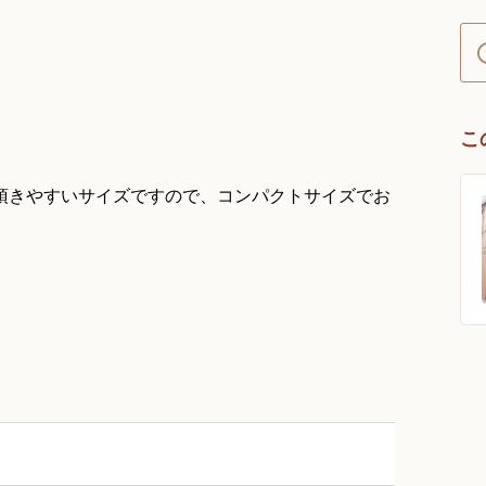
こ
頂きやすいサイズですので、コンパクトサイズでお