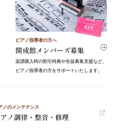
ピアノ指導者の方へ
開成館メンバーズ募集
楽譜購入時の割引特典や生徒募集支援など、
ピアノ指導者の方をサポートいたします。
アノのメンテナンス
ピアノ調律・整音・修理