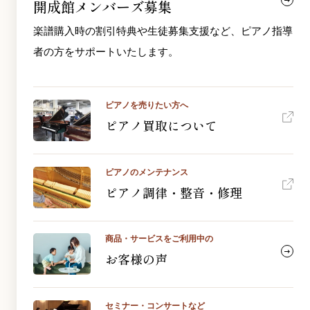
開成館メンバーズ募集
楽譜購入時の割引特典や生徒募集支援など、ピアノ指導
者の方をサポートいたします。
ピアノを売りたい方へ
ピアノ買取について
ピアノのメンテナンス
ピアノ調律・整音・修理
商品・サービスをご利用中の
お客様の声
セミナー・コンサートなど