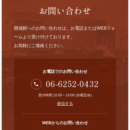
お問い合わせ
開成館へのお問い合わせは、お電話またはWEBフォ
ームより受け付けております。
お気軽にご連絡ください。
お電話でのお問い合わせ
06-6252-0432
受付時間 10:00～19:00 (水曜定休)
発信する
WEBからのお問い合わせ