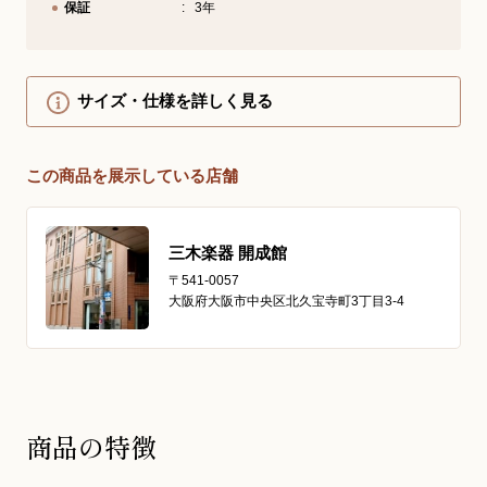
保証
3年
サイズ・仕様を詳しく見る
この商品を展示している店舗
三木楽器 開成館
〒541-0057
大阪府大阪市中央区北久宝寺町3丁目3-4
商品の特徴