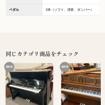
ペダル
3本（ソフト、消音、ダンパー）
同じカテゴリ商品をチェック
成約済
成約済