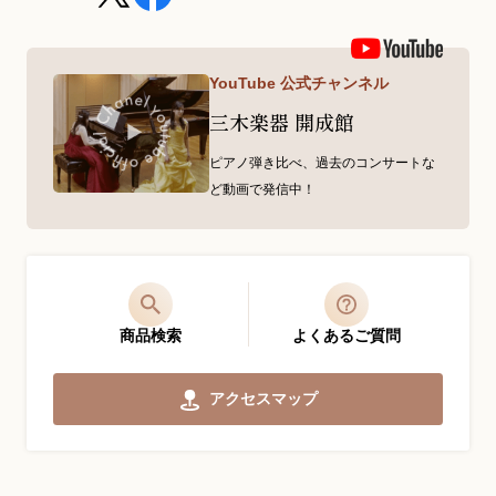
YouTube 公式チャンネル
三木楽器 開成館
ピアノ弾き比べ、過去のコンサートな
ど動画で発信中！
商品検索
よくあるご質問
アクセスマップ