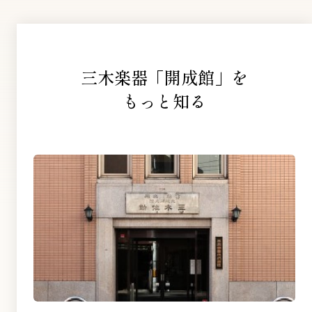
三木楽器「開成館」を
もっと知る