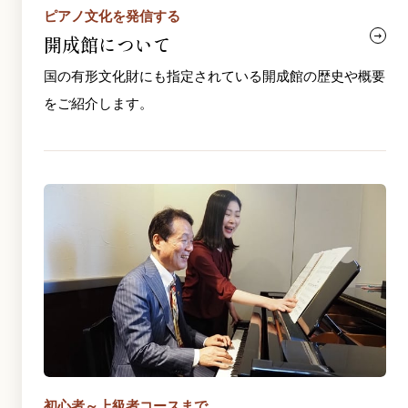
ピアノ文化を発信する
開成館について
国の有形文化財にも指定されている開成館の歴史や概要
をご紹介します。
初心者～上級者コースまで