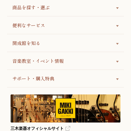
商品を探す・選ぶ
便利なサービス
開成館を知る
音楽教室・イベント情報
サポート・購入特典
三木楽器オフィシャルサイト