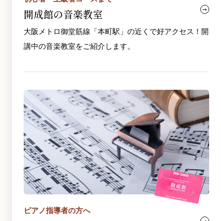
開成館の音楽教室
大阪メトロ御堂筋線「本町駅」の近くで好アクセス！開
講中の音楽教室をご紹介します。
ピアノ指導者の方へ