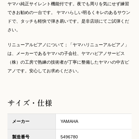
ヤマハ純正サイレント機能付です。夜でも周りを気にせず練習
できお勧めの一台です。 ヤマハらしい明るくキレのあるサウン
ドで、タッチも軽快で弾き易いです。是非店頭にてご試弾くだ
さい。
リニューアルピアノについて；「ヤマハリニューアルピアノ」
は、メーカーであるヤマハの子会社、ヤマハピアノサービス
（株）の工房で熟練の技術者が丁寧に整備したヤマハの中古ピ
アノです。安心してお求めください。
サイズ・仕様
メーカー
YAMAHA
製造番号
5496780