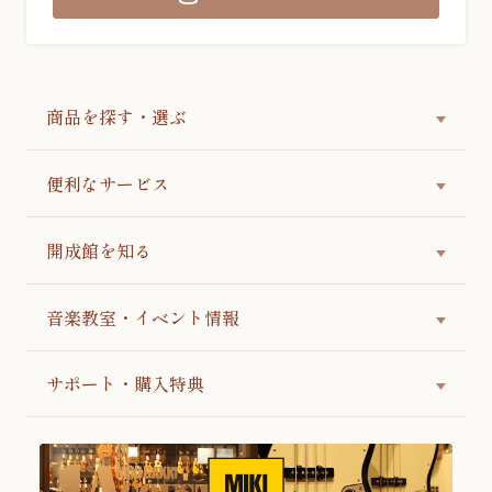
商品を探す・選ぶ
便利なサービス
開成館を知る
音楽教室・イベント情報
サポート・購入特典