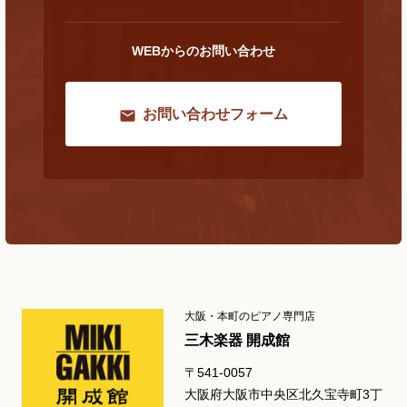
WEBからのお問い合わせ
お問い合わせフォーム
大阪・本町のピアノ専門店
三木楽器 開成館
〒541-0057
大阪府大阪市中央区北久宝寺町3丁