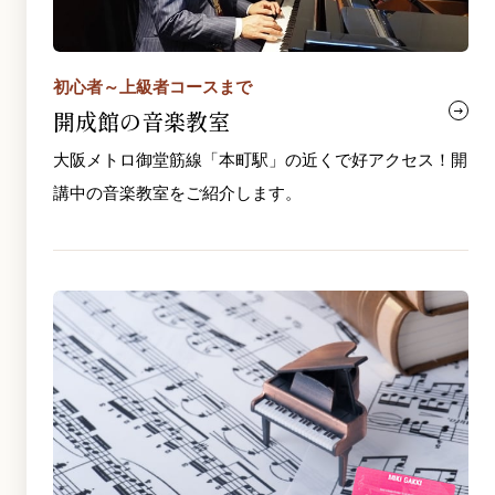
初心者～上級者コースまで
開成館の音楽教室
大阪メトロ御堂筋線「本町駅」の近くで好アクセス！開
講中の音楽教室をご紹介します。