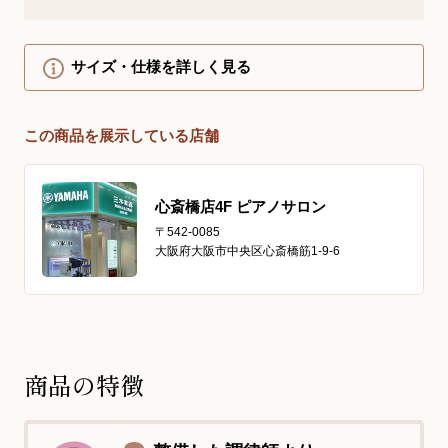
サイズ・仕様を詳しく見る
この商品を展示している店舗
心斎橋店4F ピアノサロン
〒542-0085
大阪府大阪市中央区心斎橋筋1-9-6
商品の特徴