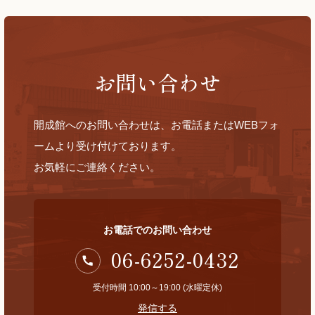
お問い合わせ
開成館へのお問い合わせは、お電話またはWEBフォ
ームより受け付けております。
お気軽にご連絡ください。
お電話でのお問い合わせ
06-6252-0432
受付時間 10:00～19:00 (水曜定休)
発信する