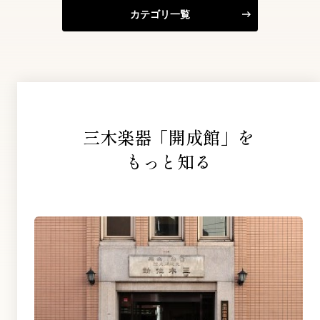
カテゴリ一覧
三木楽器「開成館」を
もっと知る