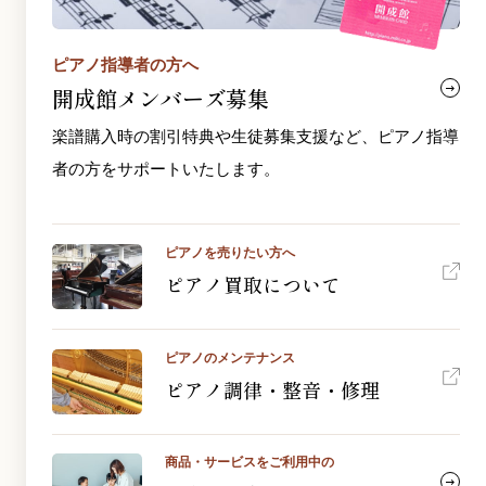
ピアノ指導者の方へ
開成館メンバーズ募集
楽譜購入時の割引特典や生徒募集支援など、ピアノ指導
者の方をサポートいたします。
ピアノを売りたい方へ
ピアノ買取について
ピアノのメンテナンス
ピアノ調律・整音・修理
商品・サービスをご利用中の