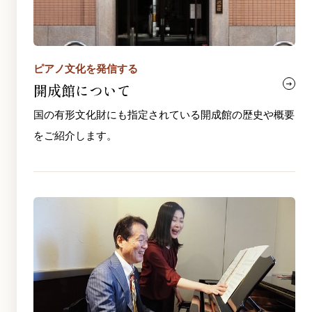
ピアノ文化を発信する
開成館について
国の有形文化財にも指定されている開成館の歴史や概要
をご紹介します。