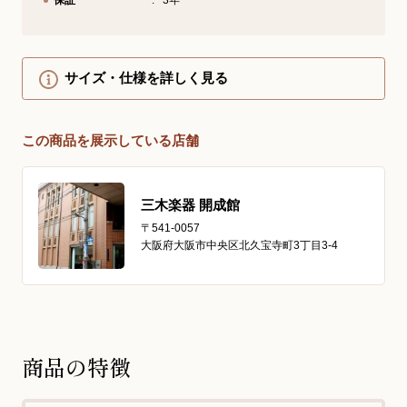
保証
3年
サイズ・仕様を詳しく見る
この商品を展示している店舗
三木楽器 開成館
〒541-0057
大阪府大阪市中央区北久宝寺町3丁目3-4
商品の特徴