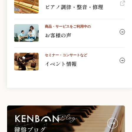
ピアノ調律・整音・修理
商品・サービスをご利用中の
お客様の声
セミナー・コンサートなど
イベント情報