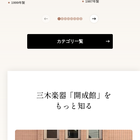
1987年製
1999年製
カテゴリ一覧
三木楽器「開成館」を
もっと知る