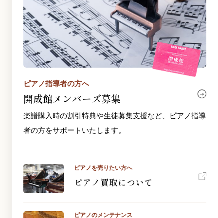
ピアノ指導者の方へ
開成館メンバーズ募集
楽譜購入時の割引特典や生徒募集支援など、ピアノ指導
者の方をサポートいたします。
ピアノを売りたい方へ
ピアノ買取について
ピアノのメンテナンス