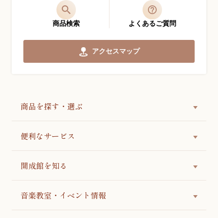
商品検索
よくあるご質問
アクセスマップ
商品を探す・選ぶ
便利なサービス
開成館を知る
音楽教室・イベント情報