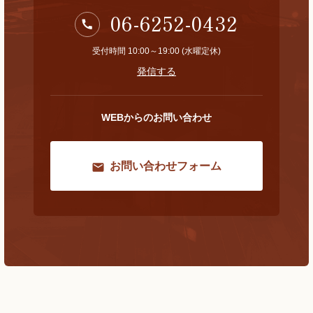
06-6252-0432
受付時間 10:00～19:00 (水曜定休)
発信する
WEBからのお問い合わせ
お問い合わせフォーム