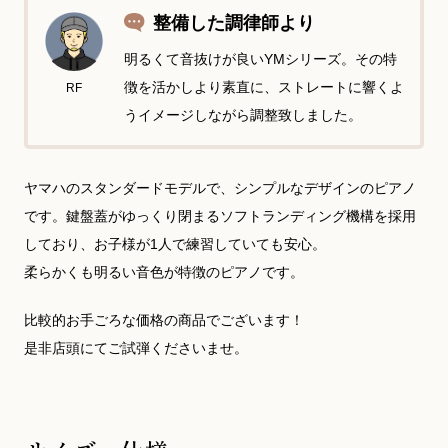
整備した調律師より
明るくて音抜けが良いYMシリーズ。その特
徴を活かしより素直に、ストレートに響くよ
RF
うイメージしながら調整致しました。
ヤマハのスタンダードモデルで、シンプルなデザインのピアノ
です。鍵盤蓋がゆっくり閉まるソフトランディング機構を採用
しており、お子様が1人で練習していても安心。
柔らかくも明るい音色が特徴のピアノです。
比較的お手ごろな価格の商品でございます！
是非店頭にてご試弾くださいませ。