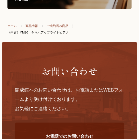
ホーム
商品情報
ご成約済み商品
《中古》YM10 ヤマハアップライトピアノ
お問い合わせ
開成館へのお問い合わせは、お電話またはWEBフォ
ームより受け付けております。
お気軽にご連絡ください。
お電話でのお問い合わせ