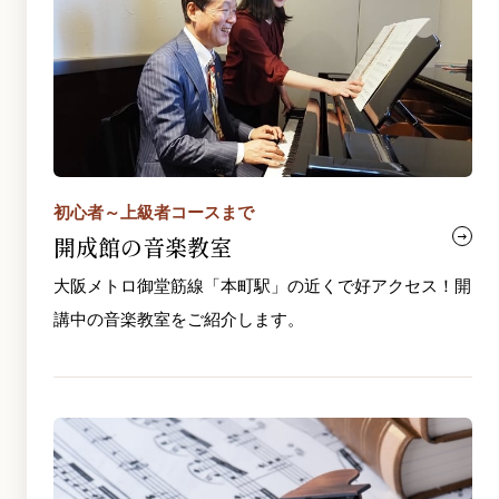
初心者～上級者コースまで
開成館の音楽教室
大阪メトロ御堂筋線「本町駅」の近くで好アクセス！開
講中の音楽教室をご紹介します。