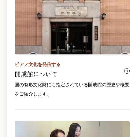
ピアノ文化を発信する
開成館について
国の有形文化財にも指定されている開成館の歴史や概要
をご紹介します。