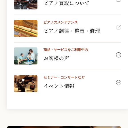
ピアノ買取について
ピアノのメンテナンス
ピアノ調律・整音・修理
商品・サービスをご利用中の
お客様の声
セミナー・コンサートなど
イベント情報