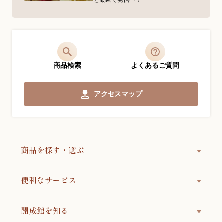
商品検索
よくあるご質問
アクセスマップ
商品を探す・選ぶ
便利なサービス
開成館を知る