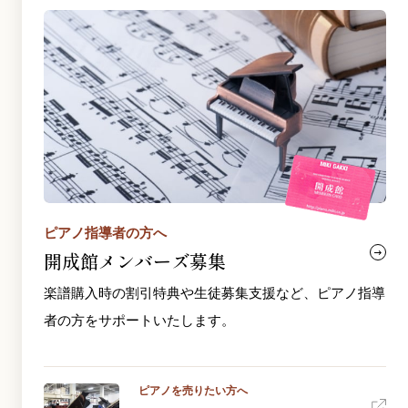
ピアノ指導者の方へ
開成館メンバーズ募集
楽譜購入時の割引特典や生徒募集支援など、ピアノ指導
者の方をサポートいたします。
ピアノを売りたい方へ