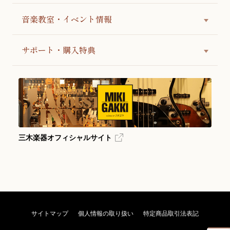
音楽教室・イベント情報
サポート・購入特典
三木楽器オフィシャルサイト
サイトマップ
個人情報の取り扱い
特定商品取引法表記