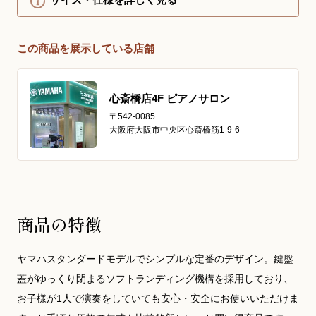
この商品を展示している店舗
心斎橋店4F ピアノサロン
〒542-0085
大阪府大阪市中央区心斎橋筋1-9-6
商品の特徴
ヤマハスタンダードモデルでシンプルな定番のデザイン。鍵盤
蓋がゆっくり閉まるソフトランディング機構を採用しており、
お子様が1人で演奏をしていても安心・安全にお使いいただけま