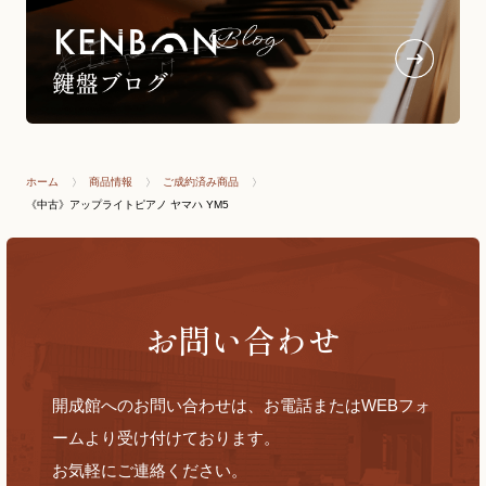
ホーム
商品情報
ご成約済み商品
《中古》アップライトピアノ ヤマハ YM5
お問い合わせ
開成館へのお問い合わせは、お電話またはWEBフォ
ームより受け付けております。
お気軽にご連絡ください。