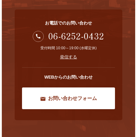
お電話でのお問い合わせ
06-6252-0432
受付時間 10:00～19:00 (水曜定休)
発信する
WEBからのお問い合わせ
お問い合わせフォーム