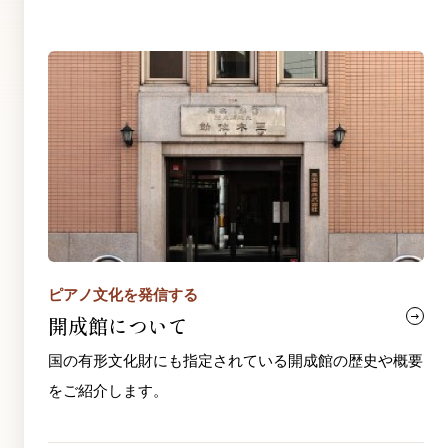
ピアノ文化を発信する
開成館について
国の有形文化財にも指定されている開成館の歴史や概要
をご紹介します。