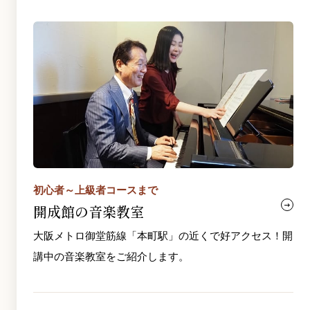
初心者～上級者コースまで
開成館の音楽教室
大阪メトロ御堂筋線「本町駅」の近くで好アクセス！開
講中の音楽教室をご紹介します。