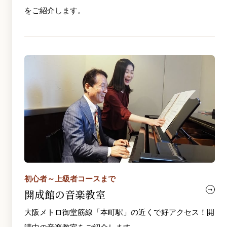
をご紹介します。
初心者～上級者コースまで
開成館の音楽教室
大阪メトロ御堂筋線「本町駅」の近くで好アクセス！開