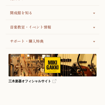
開成館を知る
音楽教室・イベント情報
サポート・購入特典
三木楽器オフィシャルサイト