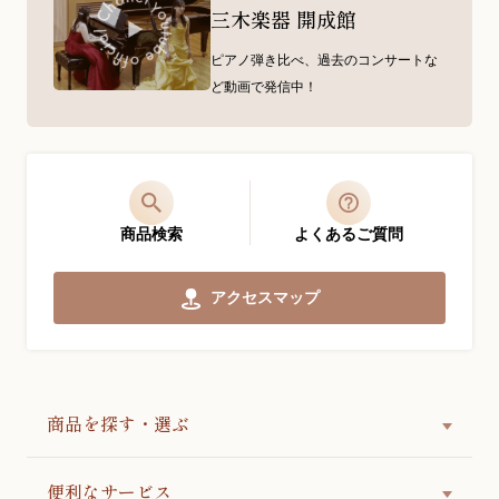
三木楽器 開成館
ピアノ弾き比べ、過去のコンサートな
ど動画で発信中！
商品検索
よくあるご質問
アクセスマップ
商品を探す・選ぶ
便利なサービス