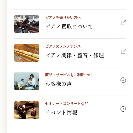
ピアノを売りたい方へ
ピアノ買取について
ピアノのメンテナンス
ピアノ調律・整音・修理
商品・サービスをご利用中の
お客様の声
セミナー・コンサートなど
イベント情報