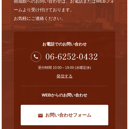
開成館へのお問い合わせは、お電話またはWEBフォ
ームより受け付けております。
お気軽にご連絡ください。
お電話でのお問い合わせ
06-6252-0432
受付時間 10:00～19:00 (水曜定休)
発信する
WEBからのお問い合わせ
お問い合わせフォーム