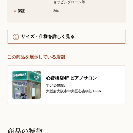
ョッピングローン等
保証
3年
サイズ・仕様を詳しく見る
この商品を展示している店舗
心斎橋店4F ピアノサロン
〒542-0085
大阪府大阪市中央区心斎橋筋1-9-6
商品の特徴