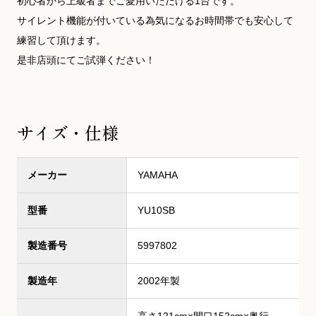
初心者から上級者までご愛用いただける1台です。
サイレント機能が付いている為気になるお時間帯でも安心して
練習して頂けます。
是非店頭にてご試弾ください！
サイズ・仕様
メーカー
YAMAHA
型番
YU10SB
製造番号
5997802
製造年
2002年製