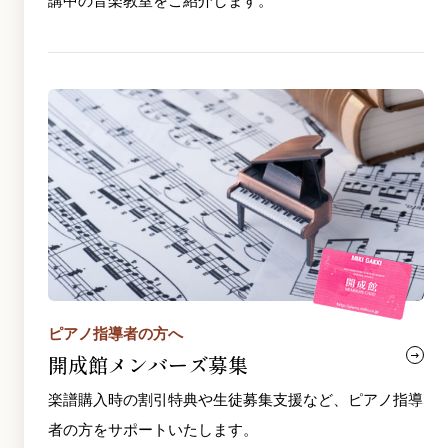
講中の音楽教室をご紹介します。
ピアノ指導者の方へ
開成館メンバーズ募集
楽譜購入時の割引特典や生徒募集支援など、ピアノ指導
者の方をサポートいたします。