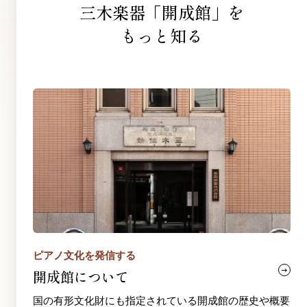
三木楽器「開成館」を
もっと知る
ピアノ文化を発信する
開成館について
国の有形文化財にも指定されている開成館の歴史や概要