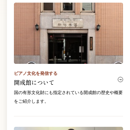
ピアノ文化を発信する
開成館について
国の有形文化財にも指定されている開成館の歴史や概要
をご紹介します。