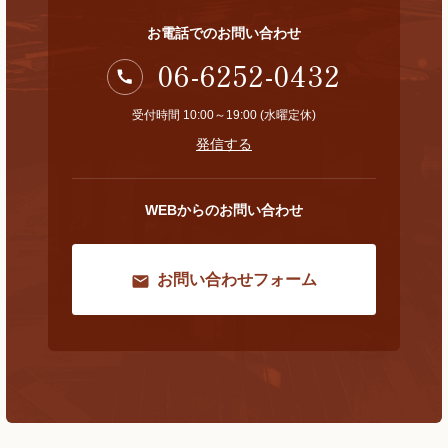
お電話でのお問い合わせ
06-6252-0432
受付時間 10:00～19:00 (水曜定休)
発信する
WEBからのお問い合わせ
お問い合わせフォーム