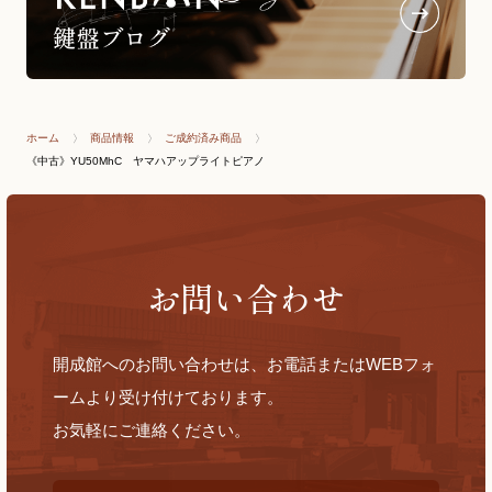
ホーム
商品情報
ご成約済み商品
《中古》YU50MhC ヤマハアップライトピアノ
お問い合わせ
開成館へのお問い合わせは、お電話またはWEBフォ
ームより受け付けております。
お気軽にご連絡ください。