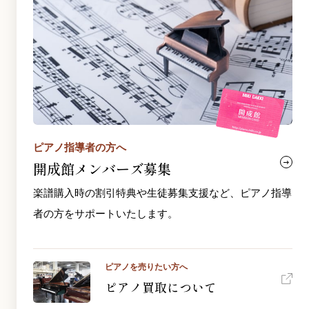
ピアノ指導者の方へ
開成館メンバーズ募集
楽譜購入時の割引特典や生徒募集支援など、ピアノ指導
者の方をサポートいたします。
ピアノを売りたい方へ
ピアノ買取について