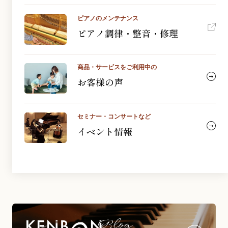
ピアノのメンテナンス
ピアノ調律・整音・修理
商品・サービスをご利用中の
お客様の声
セミナー・コンサートなど
イベント情報