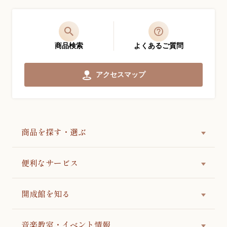
商品検索
よくあるご質問
アクセスマップ
商品を探す・選ぶ
便利なサービス
開成館を知る
音楽教室・イベント情報