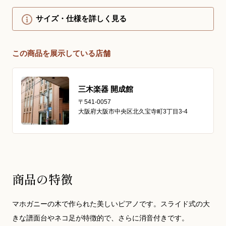
サイズ・仕様を詳しく見る
この商品を展示している店舗
三木楽器 開成館
〒541-0057
大阪府大阪市中央区北久宝寺町3丁目3-4
商品の特徴
マホガニーの木で作られた美しいピアノです。スライド式の大
きな譜面台やネコ足が特徴的で、さらに消音付きです。