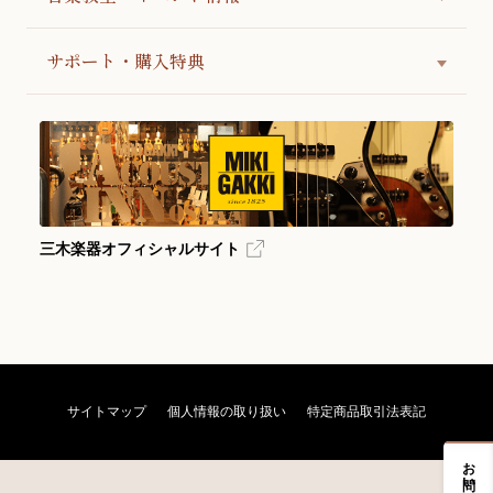
サポート・購入特典
三木楽器オフィシャルサイト
サイトマップ
個人情報の取り扱い
特定商品取引法表記
お問い合わせ