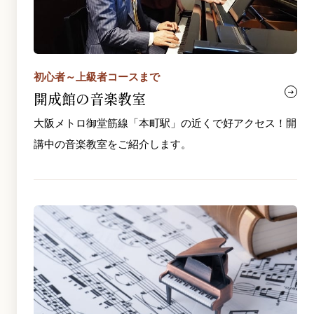
初心者～上級者コースまで
開成館の音楽教室
大阪メトロ御堂筋線「本町駅」の近くで好アクセス！開
講中の音楽教室をご紹介します。