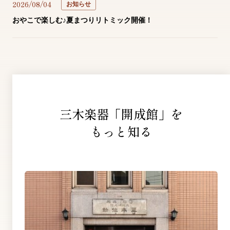
2026/08/04
お知らせ
おやこで楽しむ♪夏まつりリトミック開催！
三木楽器「開成館」を
もっと知る