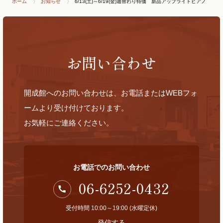
ホーム
お知らせ
6/13(土)～6/19(金)週替わり特価 新品アップライトピアノ
お問い合わせ
開成館へのお問い合わせは、お電話またはWEBフォ
ームより受け付けております。
お気軽にご連絡ください。
お電話でのお問い合わせ
06-6252-0432
受付時間 10:00～19:00 (水曜定休)
発信する