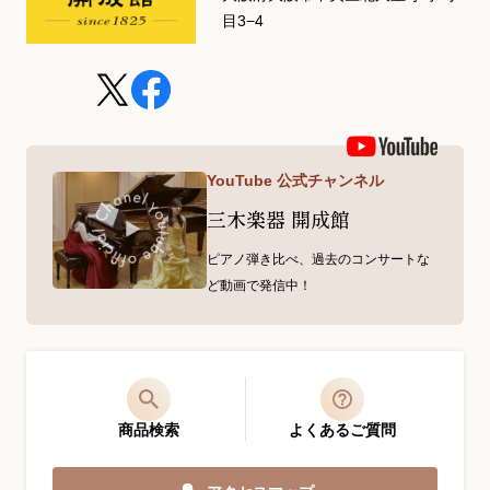
目3−4
YouTube 公式チャンネル
三木楽器 開成館
ピアノ弾き比べ、過去のコンサートな
ど動画で発信中！
商品検索
よくあるご質問