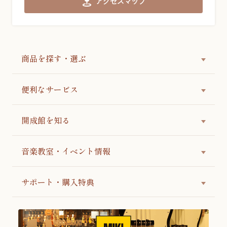
アクセスマップ
商品を探す・選ぶ
便利なサービス
開成館を知る
音楽教室・イベント情報
サポート・購入特典