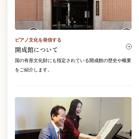
ピアノ文化を発信する
開成館について
国の有形文化財にも指定されている開成館の歴史や概要
をご紹介します。