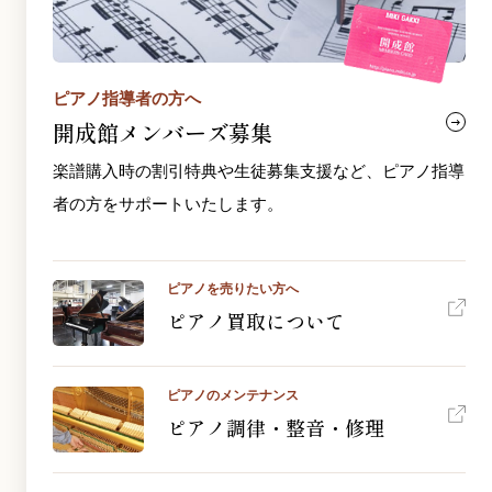
ピアノ指導者の方へ
開成館メンバーズ募集
楽譜購入時の割引特典や生徒募集支援など、ピアノ指導
者の方をサポートいたします。
ピアノを売りたい方へ
ピアノ買取について
ピアノのメンテナンス
ピアノ調律・整音・修理