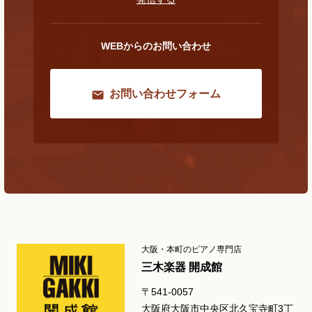
WEBからのお問い合わせ
お問い合わせフォーム
大阪・本町のピアノ専門店
三木楽器 開成館
〒541-0057
大阪府大阪市中央区北久宝寺町3丁