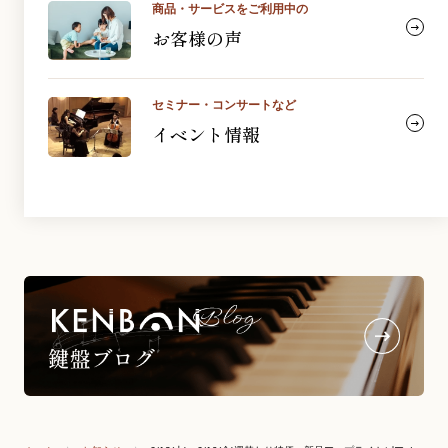
商品・サービスをご利用中の
お客様の声
セミナー・コンサートなど
イベント情報