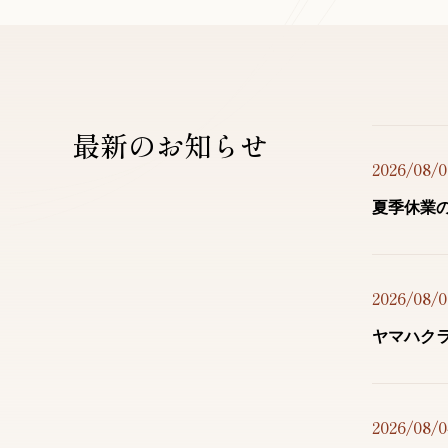
最新のお知らせ
2026/08/0
夏季休業のお
2026/08/0
ヤマハクラ
2026/08/0