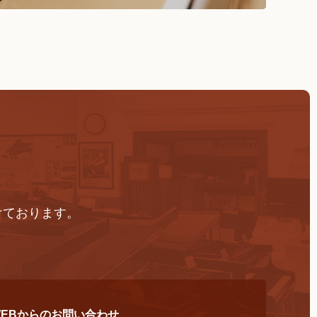
けております。
WEBからのお問い合わせ