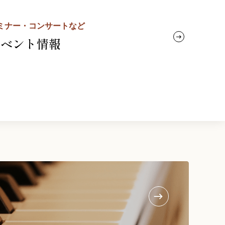
ミナー・コンサートなど
イベント情報