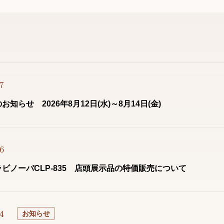
7
知らせ 2026年8月12日(水)～8月14日(金)
6
ビノーバCLP-835 店頭展示品の特価販売について
4
お知らせ