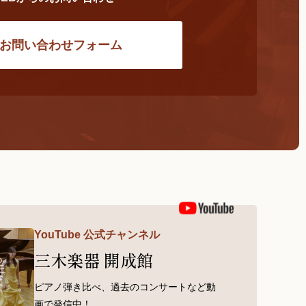
お問い合わせフォーム
YouTube 公式チャンネル
三木楽器 開成館
ピアノ弾き比べ、過去のコンサートなど動
画で発信中！