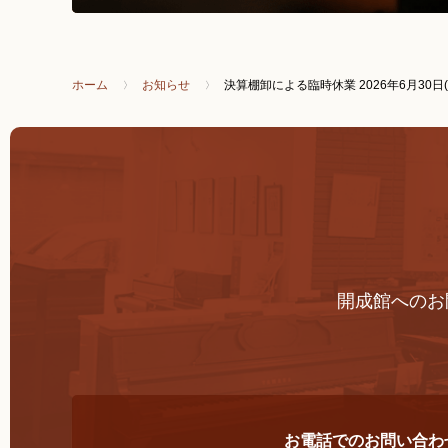
ホーム
お知らせ
決算棚卸による臨時休業 2026年6月30日(
開成館へのお
お電話でのお問い合わ