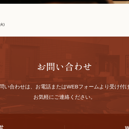
火)
お問い合わせ
問い合わせは、お電話またはWEBフォームより受け付
お気軽にご連絡ください。
せ