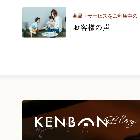
商品・サービスをご利用中の
お客様の声