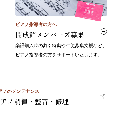
ピアノ指導者の方へ
開成館メンバーズ募集
楽譜購入時の割引特典や生徒募集支援など、
ピアノ指導者の方をサポートいたします。
アノのメンテナンス
ピアノ調律・整音・修理