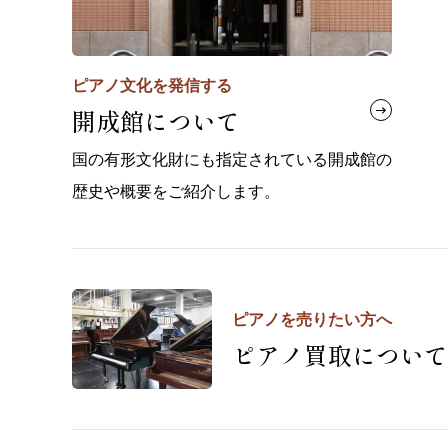
ピアノ文化を発信する
開成館について
国の有形文化財にも指定されている開成館の
歴史や概要をご紹介します。
ピアノを売りたい方へ
ピアノ買取について