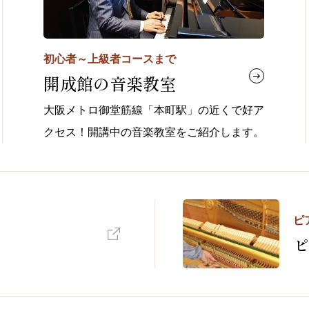
初心者～上級者コースまで
開成館の音楽教室
大阪メトロ御堂筋線「本町駅」の近くで好ア
クセス！開講中の音楽教室をご紹介します。
ピ