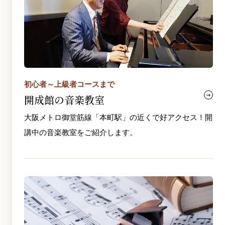
初心者～上級者コースまで
開成館の音楽教室
大阪メトロ御堂筋線「本町駅」の近くで好アクセス！開
講中の音楽教室をご紹介します。