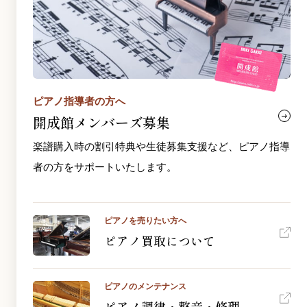
ピアノ指導者の方へ
開成館メンバーズ募集
楽譜購入時の割引特典や生徒募集支援など、ピアノ指導
者の方をサポートいたします。
ピアノを売りたい方へ
ピアノ買取について
ピアノのメンテナンス
ピアノ調律・整音・修理