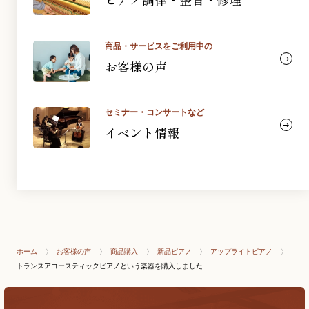
商品・サービスをご利用中の
お客様の声
セミナー・コンサートなど
イベント情報
ホーム
お客様の声
商品購入
新品ピアノ
アップライトピアノ
トランスアコースティックピアノという楽器を購入しました