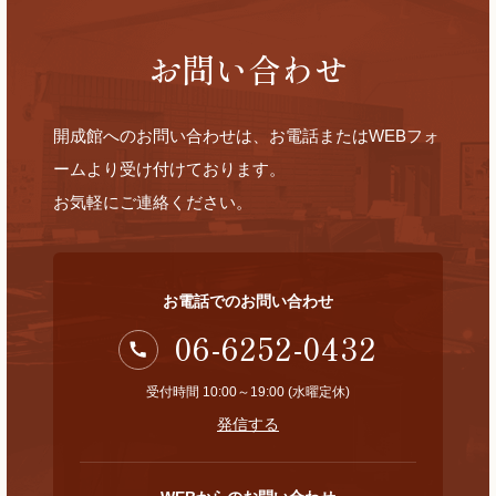
お問い合わせ
開成館へのお問い合わせは、お電話またはWEBフォ
ームより受け付けております。
お気軽にご連絡ください。
お電話でのお問い合わせ
06-6252-0432
受付時間 10:00～19:00 (水曜定休)
発信する