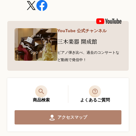
YouTube 公式チャンネル
三木楽器 開成館
ピアノ弾き比べ、過去のコンサートな
ど動画で発信中！
商品検索
よくあるご質問
アクセスマップ