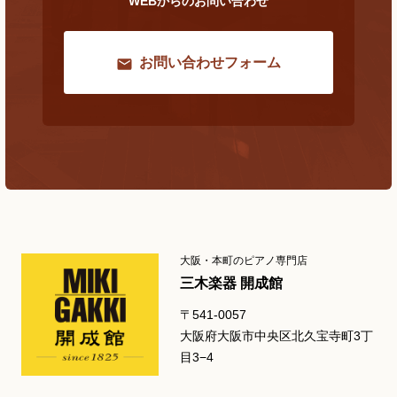
WEBからのお問い合わせ
お問い合わせフォーム
大阪・本町のピアノ専門店
三木楽器 開成館
〒541-0057
大阪府大阪市中央区北久宝寺町3丁
目3−4