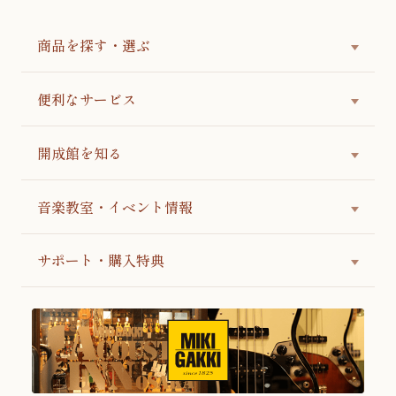
商品を探す・選ぶ
便利なサービス
開成館を知る
音楽教室・イベント情報
サポート・購入特典