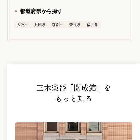
都道府県から探す
大阪府
兵庫県
京都府
奈良県
福井県
三木楽器「開成館」を
もっと知る