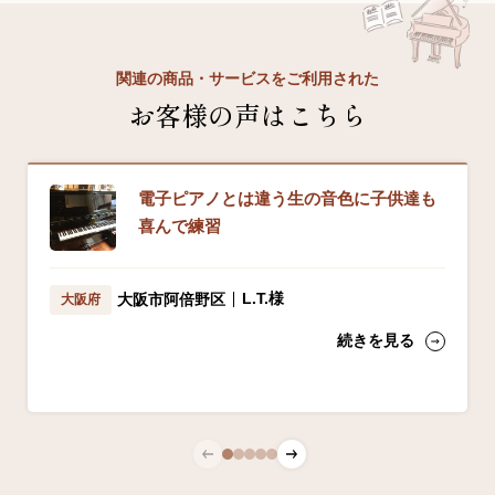
関連の商品・サービスをご利用された
お客様の声はこちら
電子ピアノとは違う生の音色に子供達も
喜んで練習
L.T.様
大阪市阿倍野区
大阪府
続きを見る