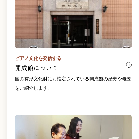
ピアノ文化を発信する
開成館について
国の有形文化財にも指定されている開成館の歴史や概要
をご紹介します。