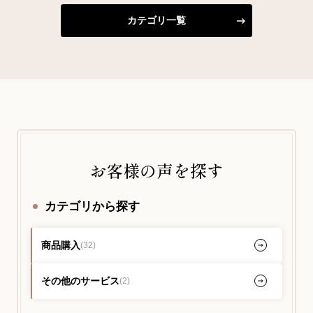
カテゴリ一覧
お客様の声を探す
カテゴリから探す
商品購入
(32)
その他のサービス
(2)