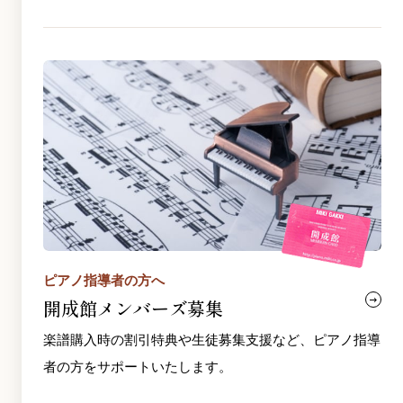
ピアノ指導者の方へ
開成館メンバーズ募集
楽譜購入時の割引特典や生徒募集支援など、ピアノ指導
者の方をサポートいたします。