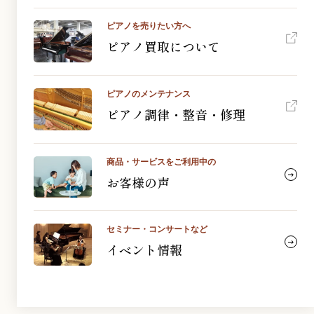
ピアノを売りたい方へ
ピアノ買取について
ピアノのメンテナンス
ピアノ調律・整音・修理
商品・サービスをご利用中の
お客様の声
セミナー・コンサートなど
イベント情報