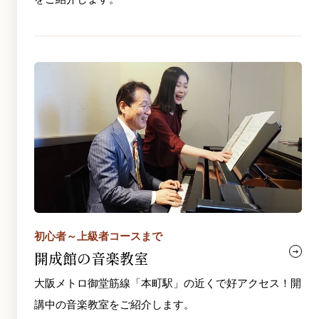
初心者～上級者コースまで
開成館の音楽教室
大阪メトロ御堂筋線「本町駅」の近くで好アクセス！開
講中の音楽教室をご紹介します。