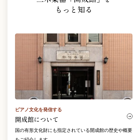
もっと知る
ピアノ文化を発信する
開成館について
国の有形文化財にも指定されている開成館の歴史や概要
をご紹介します。