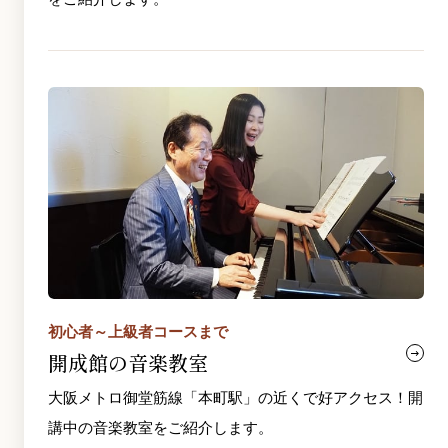
初心者～上級者コースまで
開成館の音楽教室
大阪メトロ御堂筋線「本町駅」の近くで好アクセス！開
講中の音楽教室をご紹介します。