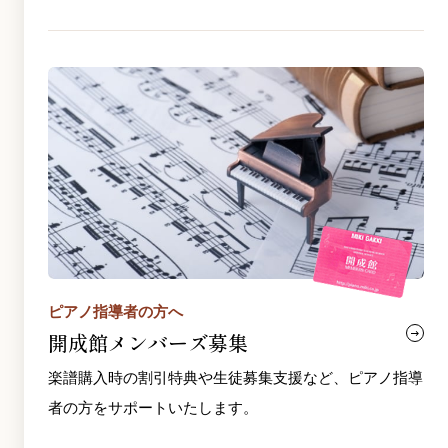
ピアノ指導者の方へ
開成館メンバーズ募集
楽譜購入時の割引特典や生徒募集支援など、ピアノ指導
者の方をサポートいたします。