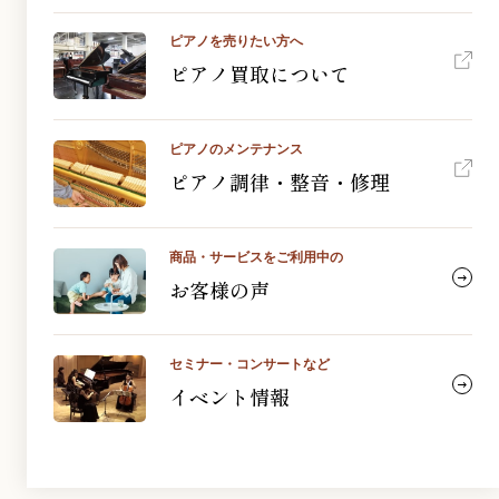
ピアノを売りたい方へ
ピアノ買取について
ピアノのメンテナンス
ピアノ調律・整音・修理
商品・サービスをご利用中の
お客様の声
セミナー・コンサートなど
イベント情報