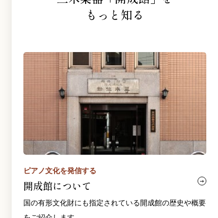
もっと知る
ピアノ文化を発信する
開成館について
国の有形文化財にも指定されている開成館の歴史や概要
をご紹介します。